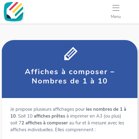
Menu
Affiches à composer –
Nombres de 1 à 10
Je propose plusieurs affichages pour
les nombres de 1 à
10
. Soit 10
affiches prêtes
à imprimer en A3 (ou plus)
soit 7
2
affiches à composer
au fur et à mesure avec les
affiches individuelles. Elles comprennent :