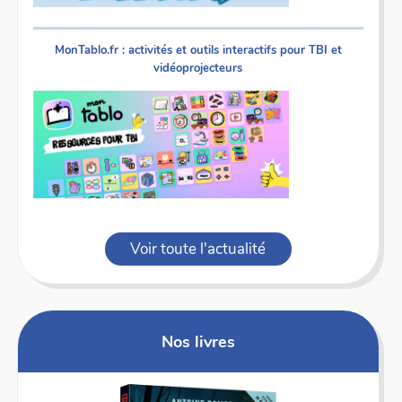
MonTablo.fr : activités et outils interactifs pour TBI et
vidéoprojecteurs
Voir toute l'actualité
Nos livres