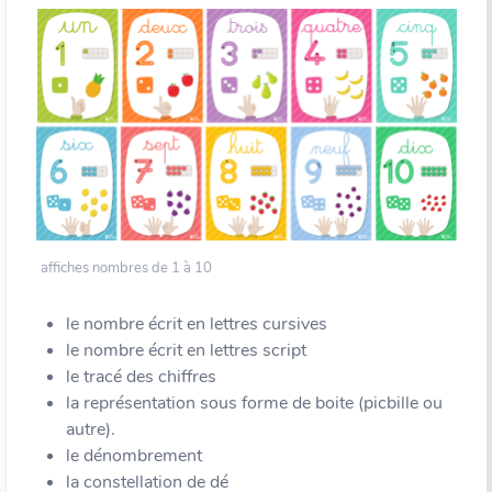
affiches nombres de 1 à 10
le nombre écrit en lettres cursives
le nombre écrit en lettres script
le tracé des chiffres
la représentation sous forme de boite (picbille ou
autre).
le dénombrement
la constellation de dé