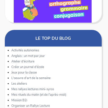
LE TOP DU BLOG
Activités autonomes
Anglais : un mot par jour
Atelier d'écriture
Créer un journal d'école
Jeux pour la classe
L'oeuvre d'art de la semaine
Les ateliers
Mes rallyes lectures mini-syros
Mes rituels du matin (et de l'après-midi)
Mission B2i
Organiser un Rallye Lecture