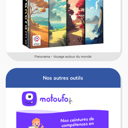
Numericards - Mesure
Nos autres outils