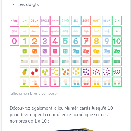
Les doigts
affiche nombres à composer
Découvrez également le jeu
Numéricards Jusqu’à 10
pour développer la compétence numérique sur ces
nombres de 1 à 10 :