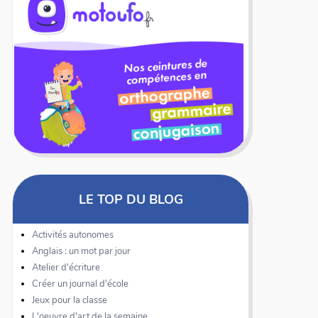
LE TOP DU BLOG
Activités autonomes
Anglais : un mot par jour
Atelier d'écriture
Créer un journal d'école
Jeux pour la classe
L'oeuvre d'art de la semaine