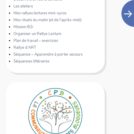
Les ateliers
Mes rallyes lectures mini-syros
Mes rituels du matin (et de l'après-midi)
Mission B2i
Organiser un Rallye Lecture
Plan de travail – exercices
Rallye d'ART
Séquence – Apprendre à porter secours
Séquences littéraires