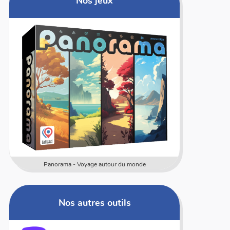
Nos jeux
Panorama - Voyage autour du monde
Nos autres outils