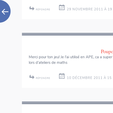
29 NOVEMBRE 2011 À 19 
RÉPONDRE
Poupo
Merci pour ton jeu! Je l’ai utilisé en APE, ca a super
lors d’ateliers de maths
10 DÉCEMBRE 2011 À 15 
RÉPONDRE