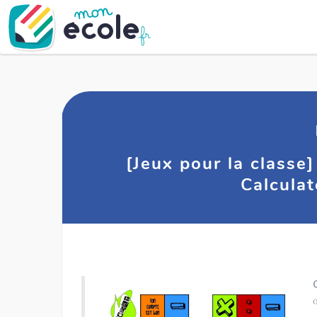
[Jeux pour la classe
Calculat