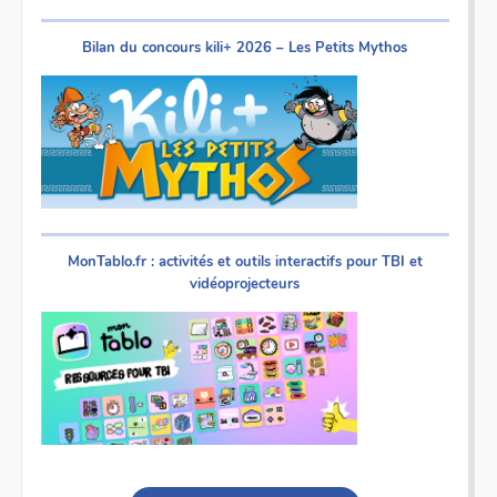
Bilan du concours kili+ 2026 – Les Petits Mythos
MonTablo.fr : activités et outils interactifs pour TBI et
vidéoprojecteurs