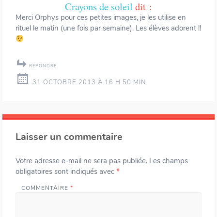
Crayons de soleil
dit :
Merci Orphys pour ces petites images, je les utilise en
rituel le matin (une fois par semaine). Les élèves adorent !!
RÉPONDRE
31 OCTOBRE 2013 À 16 H 50 MIN
Laisser un commentaire
Votre adresse e-mail ne sera pas publiée.
Les champs
obligatoires sont indiqués avec
*
COMMENTAIRE
*