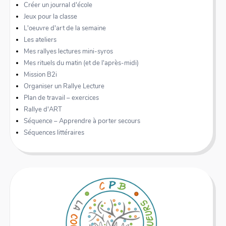
Créer un journal d'école
Jeux pour la classe
L'oeuvre d'art de la semaine
Les ateliers
Mes rallyes lectures mini-syros
Mes rituels du matin (et de l'après-midi)
Mission B2i
Organiser un Rallye Lecture
Plan de travail – exercices
Rallye d'ART
Séquence – Apprendre à porter secours
Séquences littéraires