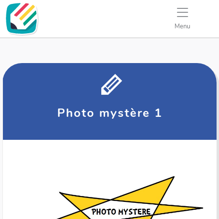
Menu
Photo mystère 1