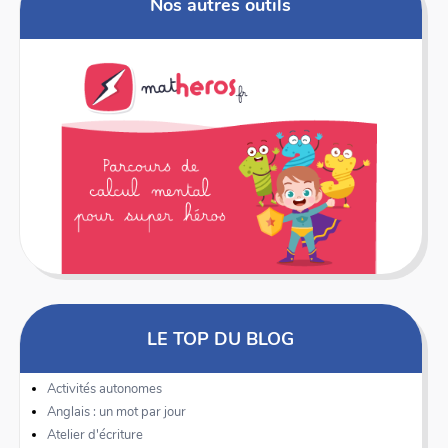
Nos autres outils
LE TOP DU BLOG
Activités autonomes
Anglais : un mot par jour
Atelier d'écriture