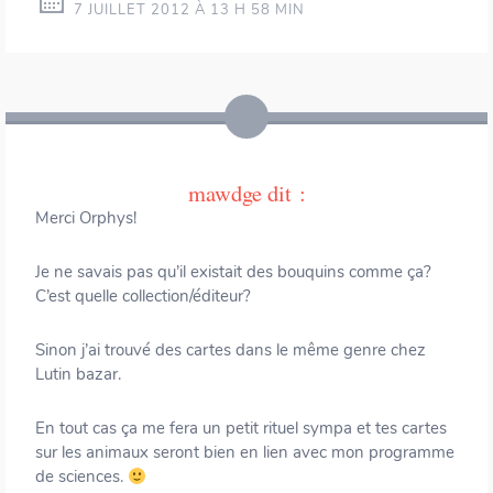
7 JUILLET 2012 À 13 H 58 MIN
mawdge
dit :
Merci Orphys!
Je ne savais pas qu’il existait des bouquins comme ça?
C’est quelle collection/éditeur?
Sinon j’ai trouvé des cartes dans le même genre chez
Lutin bazar.
En tout cas ça me fera un petit rituel sympa et tes cartes
sur les animaux seront bien en lien avec mon programme
de sciences.