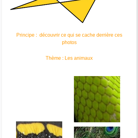
Principe : découvrir ce qui se cache derrière ces
photos
Thème : Les animaux