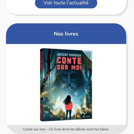
Voir toute l'actualité
Nos livres
Conte sur moi - Un livre dont les élèves sont les héros