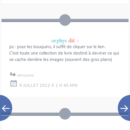
orphys
dit :
ps : pour les bouquins, il suffit de cliquer sur le lien.
C’est toute une collection de livre destiné à deviner ce qui
se cache derrière les images (souvent des gros plans)
RÉPONDRE
9 JUILLET 2012 À 1 H 45 MIN