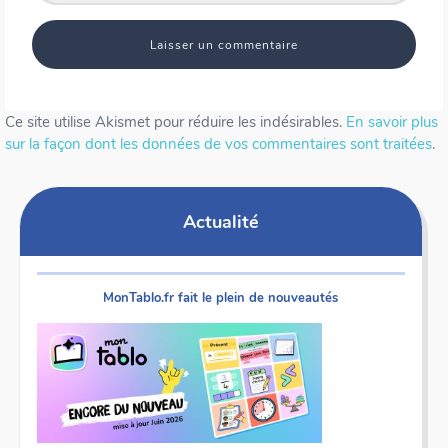
Ce site utilise Akismet pour réduire les indésirables.
En savoir plus
sur la façon dont les données de vos commentaires sont traitées
.
Actualité
MonTablo.fr fait le plein de nouveautés