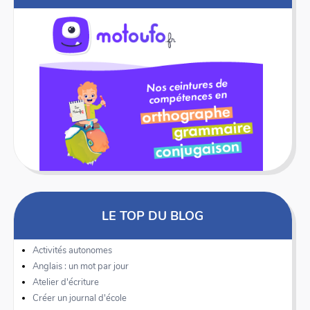
LE TOP DU BLOG
Activités autonomes
Anglais : un mot par jour
Atelier d'écriture
Créer un journal d'école