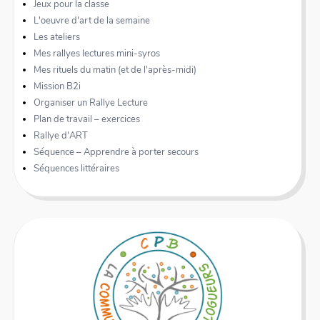
Jeux pour la classe
L'oeuvre d'art de la semaine
Les ateliers
Mes rallyes lectures mini-syros
Mes rituels du matin (et de l'après-midi)
Mission B2i
Organiser un Rallye Lecture
Plan de travail – exercices
Rallye d'ART
Séquence – Apprendre à porter secours
Séquences littéraires