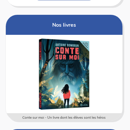
Nos livres
Conte sur moi - Un livre dont les élèves sont les héros