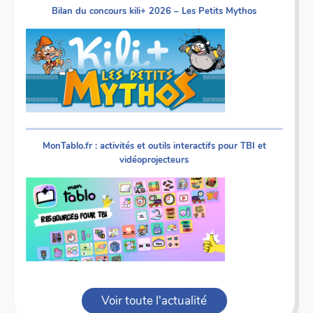
Bilan du concours kili+ 2026 – Les Petits Mythos
MonTablo.fr : activités et outils interactifs pour TBI et
vidéoprojecteurs
Voir toute l'actualité