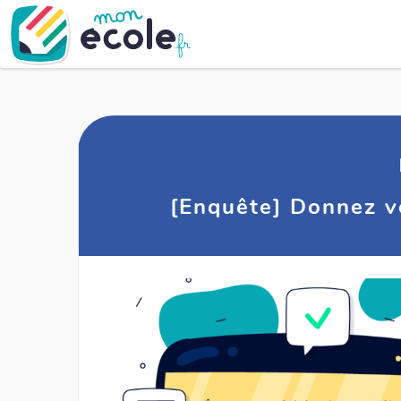
[Enquête] Donnez vo