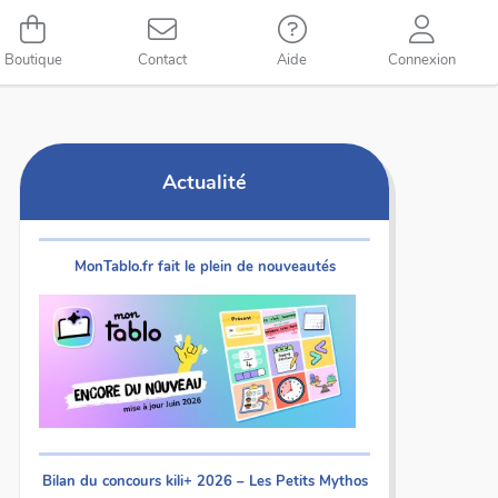
Boutique
Contact
Aide
Connexion
Actualité
MonTablo.fr fait le plein de nouveautés
Bilan du concours kili+ 2026 – Les Petits Mythos