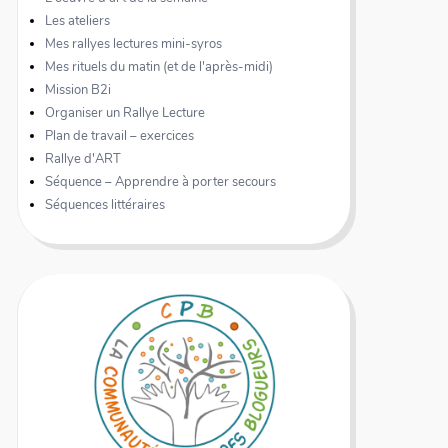
Les ateliers
Mes rallyes lectures mini-syros
Mes rituels du matin (et de l'après-midi)
Mission B2i
Organiser un Rallye Lecture
Plan de travail – exercices
Rallye d'ART
Séquence – Apprendre à porter secours
Séquences littéraires