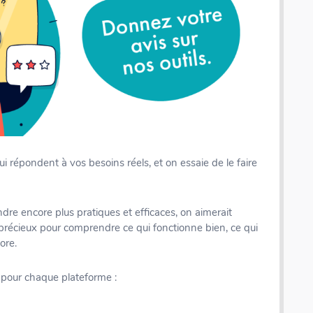
i répondent à vos besoins réels, et on essaie de le faire
ndre encore plus pratiques et efficaces, on aimerait
t précieux pour comprendre ce qui fonctionne bien, ce qui
ore.
 pour chaque plateforme :