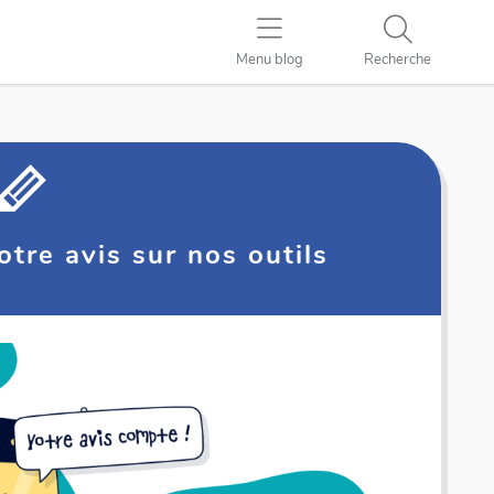
Menu blog
Recherche
tre avis sur nos outils