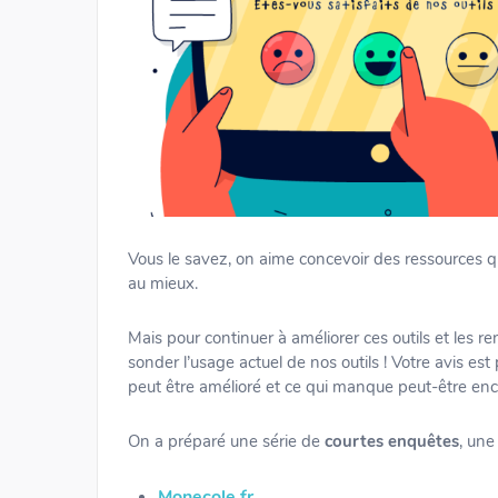
Vous le savez, on aime concevoir des ressources qu
au mieux.
Mais pour continuer à améliorer ces outils et les re
sonder l’usage actuel de nos outils ! Votre avis es
peut être amélioré et ce qui manque peut-être enc
On a préparé une série de
courtes enquêtes
, une
Monecole.fr