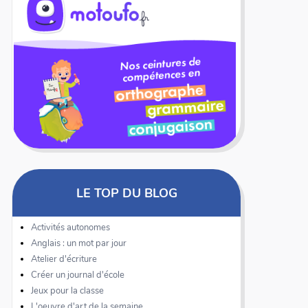
LE TOP DU BLOG
Activités autonomes
Anglais : un mot par jour
Atelier d'écriture
Créer un journal d'école
Jeux pour la classe
L'oeuvre d'art de la semaine