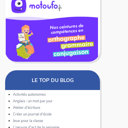
LE TOP DU BLOG
Activités autonomes
Anglais : un mot par jour
Atelier d'écriture
Créer un journal d'école
Jeux pour la classe
L'oeuvre d'art de la semaine