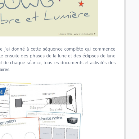
que j’ai donné à cette séquence complète qui commence
aite ensuite des phases de la lune et des éclipses de lune
il de chaque séance, tous les documents et activités des
aires.