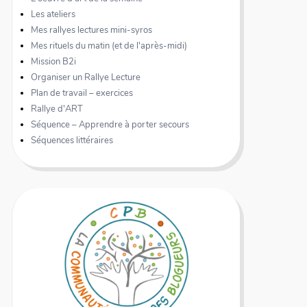
Les ateliers
Mes rallyes lectures mini-syros
Mes rituels du matin (et de l'après-midi)
Mission B2i
Organiser un Rallye Lecture
Plan de travail – exercices
Rallye d'ART
Séquence – Apprendre à porter secours
Séquences littéraires