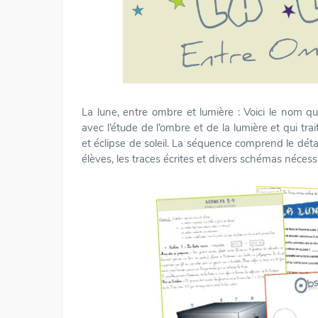
La lune, entre ombre et lumière : Voici le nom 
avec l’étude de l’ombre et de la lumière et qui tr
et éclipse de soleil. La séquence comprend le déta
élèves, les traces écrites et divers schémas nécess