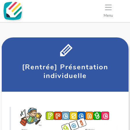
Menu
[Rentrée] Présentation
individuelle