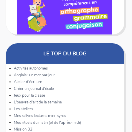
LE TOP DU BLOG
Activités autonomes
Anglais : un mot par jour
Atelier d'écriture
Créer un journal d'école
Jeux pour la classe
L'oeuvre d'art de la semaine
Les ateliers
Mes rallyes lectures mini-syros
Mes rituels du matin (et de l'après-midi)
Mission B2i