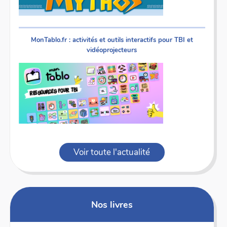
MonTablo.fr : activités et outils interactifs pour TBI et
vidéoprojecteurs
Voir toute l'actualité
Nos livres