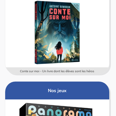
Conte sur moi - Un livre dont les élèves sont les héros
Nos jeux