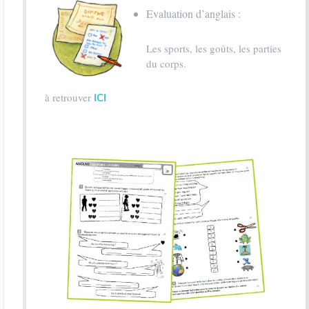
Evaluation d’anglais :
Les sports, les goûts, les parties
du corps.
à retrouver
ICI