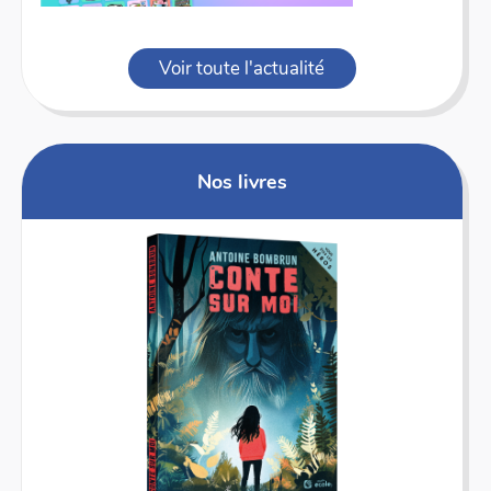
Voir toute l'actualité
Nos livres