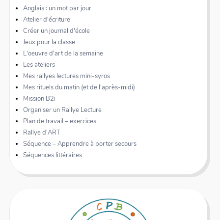
Anglais : un mot par jour
Atelier d'écriture
Créer un journal d'école
Jeux pour la classe
L'oeuvre d'art de la semaine
Les ateliers
Mes rallyes lectures mini-syros
Mes rituels du matin (et de l'après-midi)
Mission B2i
Organiser un Rallye Lecture
Plan de travail – exercices
Rallye d'ART
Séquence – Apprendre à porter secours
Séquences littéraires