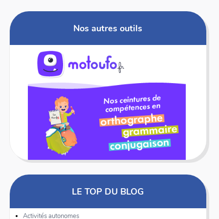
Nos autres outils
LE TOP DU BLOG
Activités autonomes