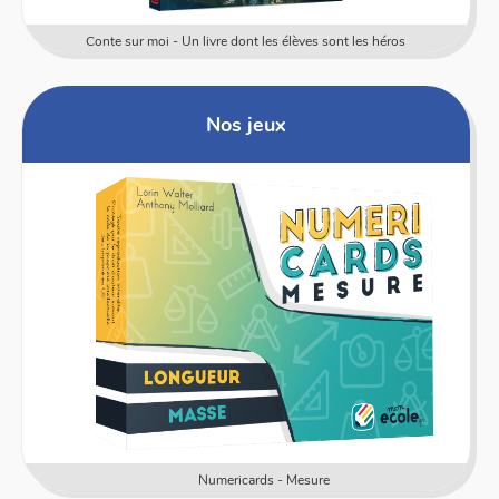
Conte sur moi - Un livre dont les élèves sont les héros
Nos jeux
Numericards - Mesure