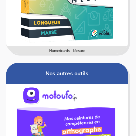
Numericards - Mesure
Nos autres outils