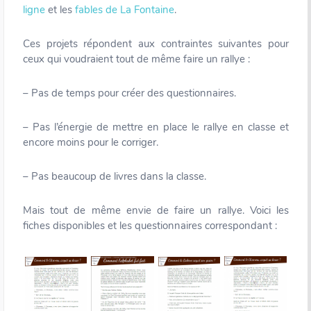
ligne
et les
fables de La Fontaine
.
Ces projets répondent aux contraintes suivantes pour
ceux qui voudraient tout de même faire un rallye :
– Pas de temps pour créer des questionnaires.
– Pas l’énergie de mettre en place le rallye en classe et
encore moins pour le corriger.
– Pas beaucoup de livres dans la classe.
Mais tout de même envie de faire un rallye. Voici les
fiches disponibles et les questionnaires correspondant :