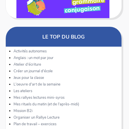
LE TOP DU BLOG
Activités autonomes
Anglais : un mot par jour
Atelier d'écriture
Créer un journal d'école
Jeux pour la classe
L'oeuvre d'art de la semaine
Les ateliers
Mes rallyes lectures mini-syros
Mes rituels du matin (et de l'après-midi)
Mission B2i
Organiser un Rallye Lecture
Plan de travail – exercices