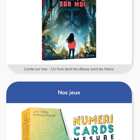
Conte sur moi - Un livre dont les élèves sont les héros
Nos jeux