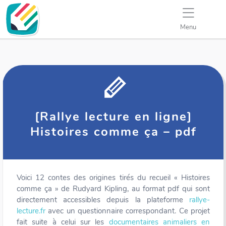
Menu
[Rallye lecture en ligne]
Histoires comme ça – pdf
Voici 12 contes des origines tirés du recueil « Histoires
comme ça » de Rudyard Kipling, au format pdf qui sont
directement accessibles depuis la plateforme
rallye-
lecture.fr
avec un questionnaire correspondant. Ce projet
fait suite à celui sur les
documentaires animaliers en