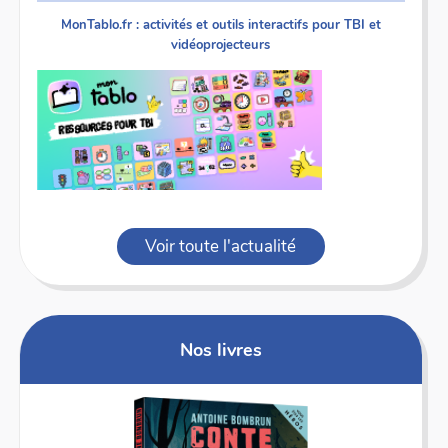
MonTablo.fr : activités et outils interactifs pour TBI et
vidéoprojecteurs
Voir toute l'actualité
Nos livres