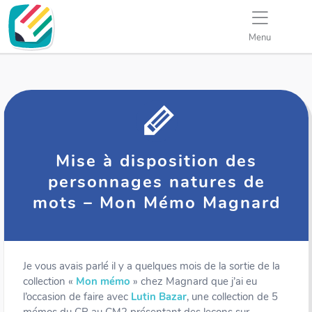
Menu
Mise à disposition des
personnages natures de
mots – Mon Mémo Magnard
Je vous avais parlé il y a quelques mois de la sortie de la
collection «
Mon mémo
» chez Magnard que j’ai eu
l’occasion de faire avec
Lutin Bazar
, une collection de 5