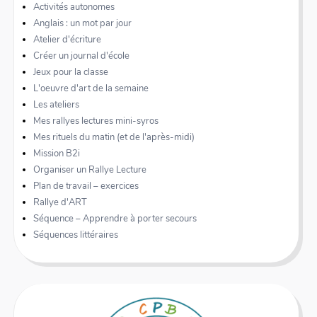
Activités autonomes
Anglais : un mot par jour
Atelier d'écriture
Créer un journal d'école
Jeux pour la classe
L'oeuvre d'art de la semaine
Les ateliers
Mes rallyes lectures mini-syros
Mes rituels du matin (et de l'après-midi)
Mission B2i
Organiser un Rallye Lecture
Plan de travail – exercices
Rallye d'ART
Séquence – Apprendre à porter secours
Séquences littéraires