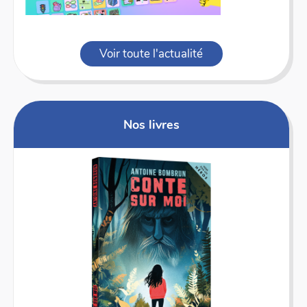
Voir toute l'actualité
Nos livres