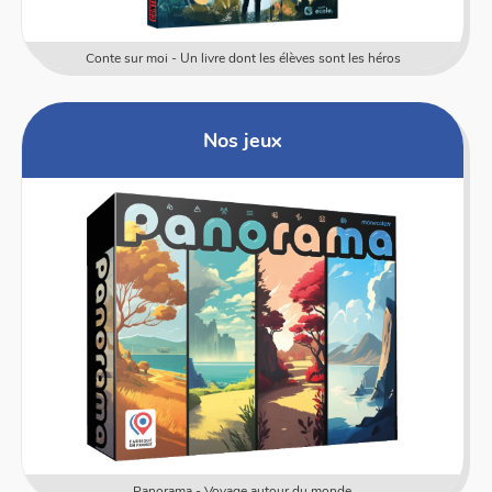
Conte sur moi - Un livre dont les élèves sont les héros
Nos jeux
Panorama - Voyage autour du monde