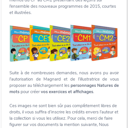
mémos du CP au CM2 présentant des leçons sur
l’ensemble des nouveaux programmes de 2015, courtes
et illustrées.
Suite à de nombreuses demandes, nous avons pu avoir
l’autorisation de Magnard et de l’illustratrice de vous
proposer au téléchargement les
personnages Natures de
mots
pour créer
vos exercices et affichages
.
Ces images ne sont bien sûr pas complètement libres de
droits, il vous suffira d’inscrire les crédits envers l’auteur et
la collection si vous les utilisez. Pour cela, merci de faire
figurer sur vos documents la mention suivante, Nous