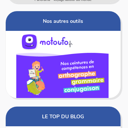
Nos autres outils
LE TOP DU BLOG