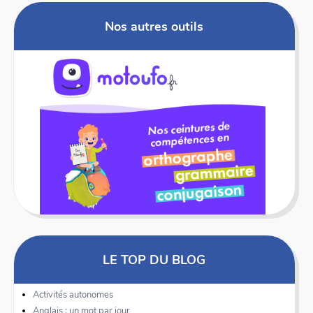
Nos autres outils
LE TOP DU BLOG
Activités autonomes
Anglais : un mot par jour