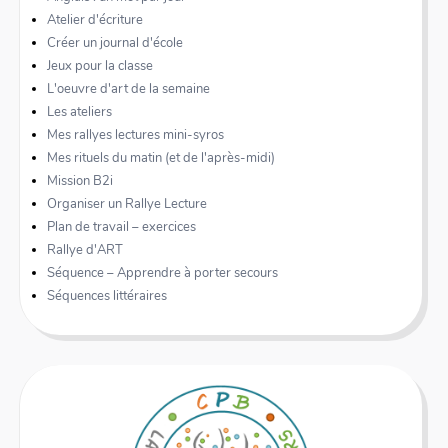
Atelier d'écriture
Créer un journal d'école
Jeux pour la classe
L'oeuvre d'art de la semaine
Les ateliers
Mes rallyes lectures mini-syros
Mes rituels du matin (et de l'après-midi)
Mission B2i
Organiser un Rallye Lecture
Plan de travail – exercices
Rallye d'ART
Séquence – Apprendre à porter secours
Séquences littéraires