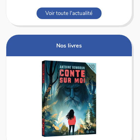
Voir toute l'actualité
Nos livres