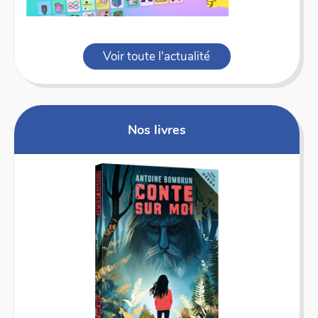
Voir toute l'actualité
Nos livres