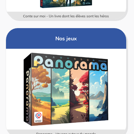
Conte sur moi - Un livre dont les élèves sont les héros
Nos jeux