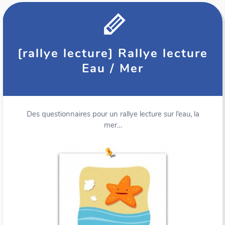
[rallye lecture] Rallye lecture
Eau / Mer
Des questionnaires pour un rallye lecture sur l’eau, la
mer…