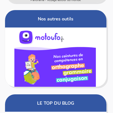
Numericards - Mesure
Nos autres outils
LE TOP DU BLOG