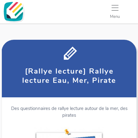
Menu
[Rallye lecture] Rallye
lecture Eau, Mer, Pirate
Des questionnaires de rallye lecture autour de la mer, des
pirates