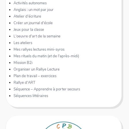
Activités autonomes
Anglais : un mot par jour
Atelier d'écriture
Créer un journal d'école
Jeux pour la classe
L'oeuvre d'art de la semaine
Les ateliers
Mes rallyes lectures mini-syros
Mes rituels du matin (et de l'après-midi)
Mission B2i
Organiser un Rallye Lecture
Plan de travail – exercices
Rallye d'ART
Séquence – Apprendre à porter secours
Séquences littéraires