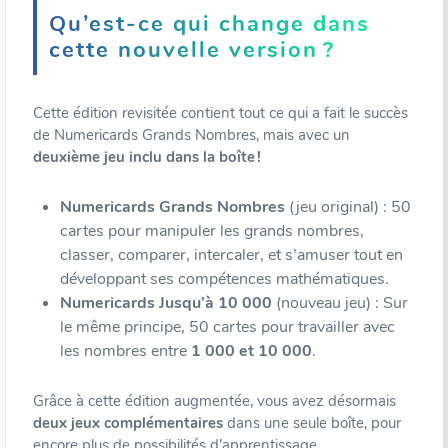
Qu’est-ce qui change dans
cette nouvelle version ?
Cette édition revisitée contient tout ce qui a fait le succès
de Numericards Grands Nombres, mais avec un
deuxième jeu inclu dans la boîte !
Numericards Grands Nombres
(jeu original) : 50
cartes pour manipuler les grands nombres,
classer, comparer, intercaler, et s’amuser tout en
développant ses compétences mathématiques.
Numericards Jusqu’à 10 000
(nouveau jeu) : Sur
le même principe, 50 cartes pour travailler avec
les nombres entre
1 000 et 10 000
.
Grâce à cette édition augmentée, vous avez désormais
deux jeux complémentaires
dans une seule boîte, pour
encore plus de possibilités d’apprentissage.