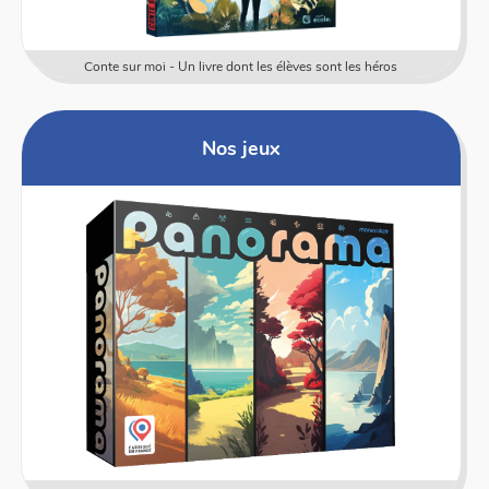
Conte sur moi - Un livre dont les élèves sont les héros
Nos jeux