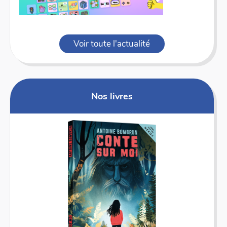
Voir toute l'actualité
Nos livres