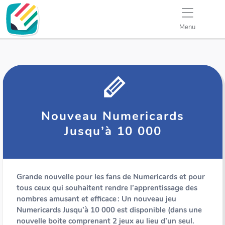
Menu
Nouveau Numericards
Jusqu’à 10 000
Grande nouvelle pour les fans de Numericards et pour
tous ceux qui souhaitent rendre l’apprentissage des
nombres amusant et efficace : Un nouveau jeu
Numericards Jusqu’à 10 000 est disponible (dans une
nouvelle boite comprenant 2 jeux au lieu d’un seul.