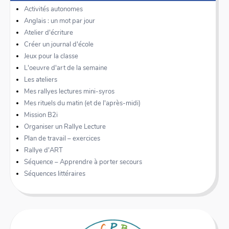
Activités autonomes
Anglais : un mot par jour
Atelier d'écriture
Créer un journal d'école
Jeux pour la classe
L'oeuvre d'art de la semaine
Les ateliers
Mes rallyes lectures mini-syros
Mes rituels du matin (et de l'après-midi)
Mission B2i
Organiser un Rallye Lecture
Plan de travail – exercices
Rallye d'ART
Séquence – Apprendre à porter secours
Séquences littéraires