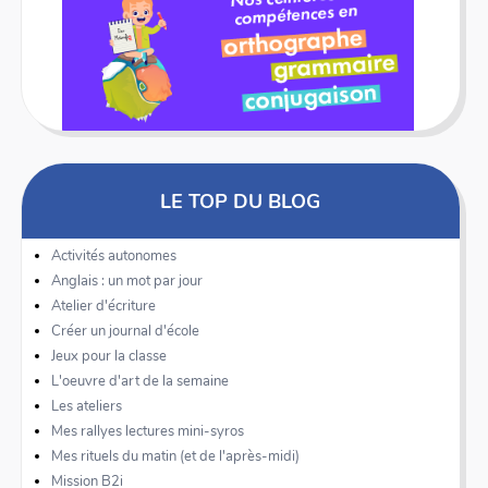
LE TOP DU BLOG
Activités autonomes
Anglais : un mot par jour
Atelier d'écriture
Créer un journal d'école
Jeux pour la classe
L'oeuvre d'art de la semaine
Les ateliers
Mes rallyes lectures mini-syros
Mes rituels du matin (et de l'après-midi)
Mission B2i