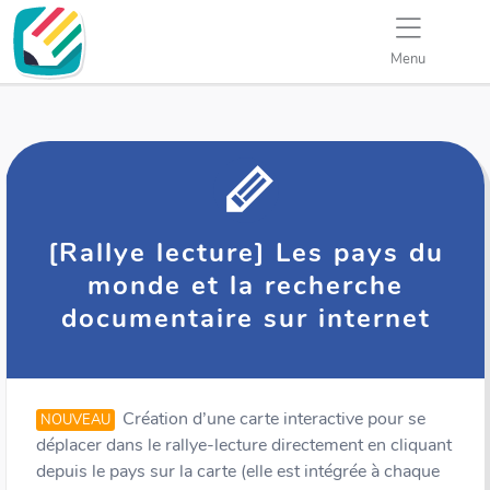
Menu
[Rallye lecture] Les pays du
monde et la recherche
documentaire sur internet
Création d’une carte interactive pour se
NOUVEAU
déplacer dans le rallye-lecture directement en cliquant
depuis le pays sur la carte (elle est intégrée à chaque