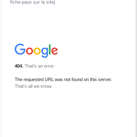
fiche pays sur le site)