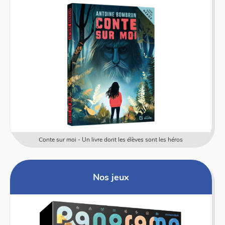
Conte sur moi - Un livre dont les élèves sont les héros
Nos jeux