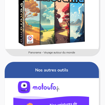
Panorama - Voyage autour du monde
Nos autres outils