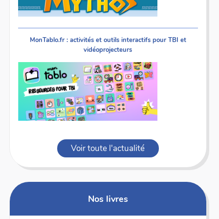
MonTablo.fr : activités et outils interactifs pour TBI et
vidéoprojecteurs
Voir toute l'actualité
Nos livres