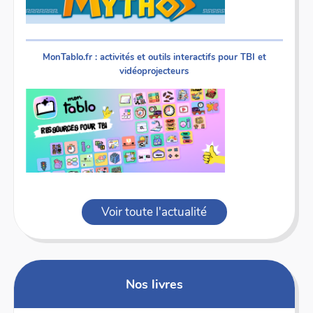
MonTablo.fr : activités et outils interactifs pour TBI et
vidéoprojecteurs
Voir toute l'actualité
Nos livres