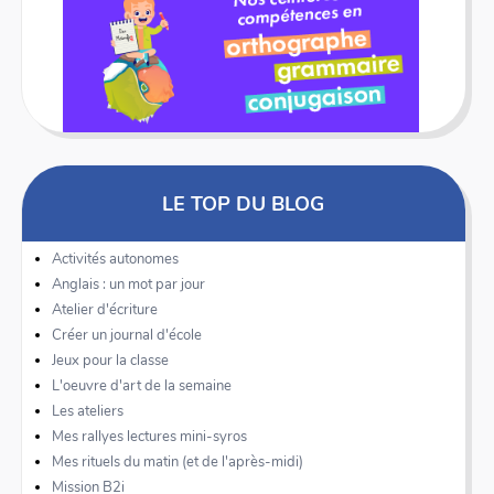
LE TOP DU BLOG
Activités autonomes
Anglais : un mot par jour
Atelier d'écriture
Créer un journal d'école
Jeux pour la classe
L'oeuvre d'art de la semaine
Les ateliers
Mes rallyes lectures mini-syros
Mes rituels du matin (et de l'après-midi)
Mission B2i