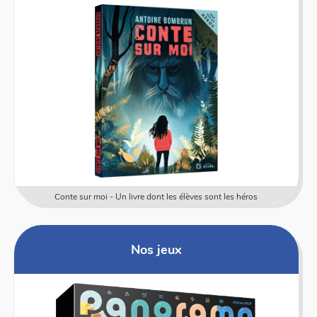
Conte sur moi - Un livre dont les élèves sont les héros
Nos jeux