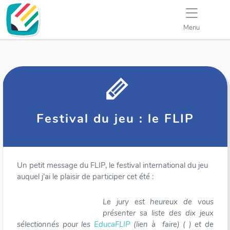
Menu
Festival du jeu : le FLIP
Un petit message du FLIP, le festival international du jeu
auquel j’ai le plaisir de participer cet été :
Le jury est heureux de vous
présenter sa liste des dix jeux
sélectionnés pour les
EducaFLIP
(lien à faire) ( ) et de