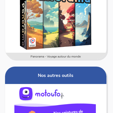
Panorama - Voyage autour du monde
Nos autres outils