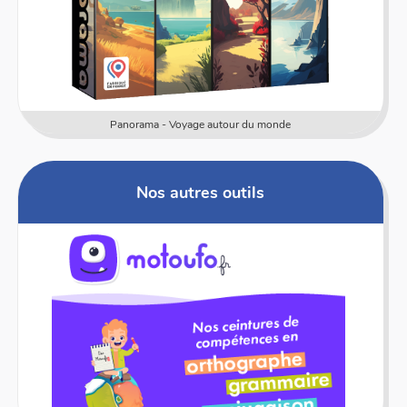
Numericards - Mesure
Nos autres outils