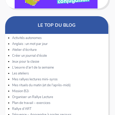
LE TOP DU BLOG
Activités autonomes
Anglais : un mot par jour
Atelier d'écriture
Créer un journal d'école
Jeux pour la classe
L'oeuvre d'art de la semaine
Les ateliers
Mes rallyes lectures mini-syros
Mes rituels du matin (et de l'après-midi)
Mission B2i
Organiser un Rallye Lecture
Plan de travail – exercices
Rallye d'ART
Séquence – Apprendre à porter secours