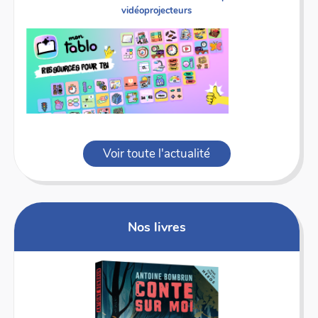
vidéoprojecteurs
Voir toute l'actualité
Nos livres