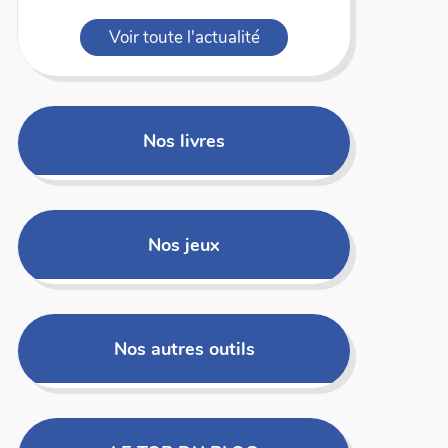
Voir toute l'actualité
Nos livres
Nos jeux
Nos autres outils