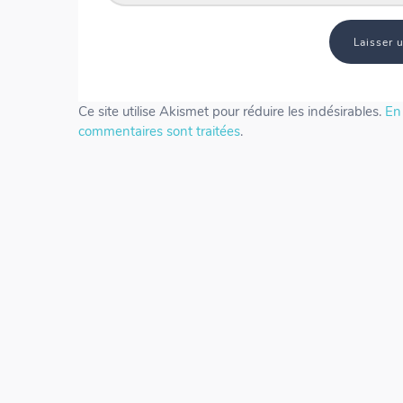
Ce site utilise Akismet pour réduire les indésirables.
En 
commentaires sont traitées
.