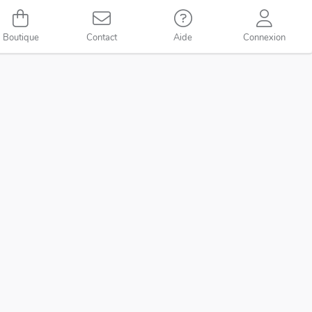
Boutique
Contact
Aide
Connexion