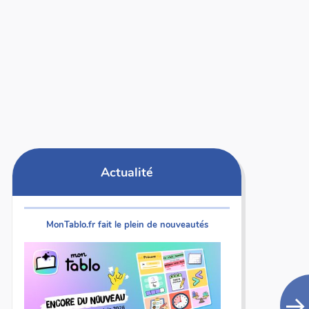
Actualité
MonTablo.fr fait le plein de nouveautés