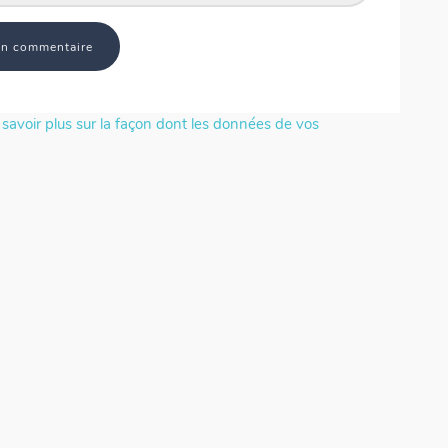
savoir plus sur la façon dont les données de vos