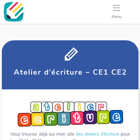
Menu
Atelier d’écriture – CE1 CE2
Vous trouvez déjà sur mon site
des ateliers d’écriture
pour