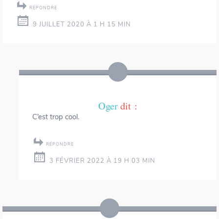
RÉPONDRE
9 JUILLET 2020 À 1 H 15 MIN
Oger
dit :
C’est trop cool.
RÉPONDRE
3 FÉVRIER 2022 À 19 H 03 MIN