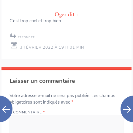
Oger
dit :
C’est trop cool et trop bien.
RÉPONDRE
3 FÉVRIER 2022 À 19 H 01 MIN
Laisser un commentaire
Votre adresse e-mail ne sera pas publiée.
Les champs
obligatoires sont indiqués avec
*
COMMENTAIRE
*