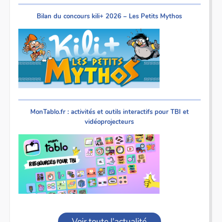
Bilan du concours kili+ 2026 – Les Petits Mythos
MonTablo.fr : activités et outils interactifs pour TBI et
vidéoprojecteurs
Voir toute l'actualité