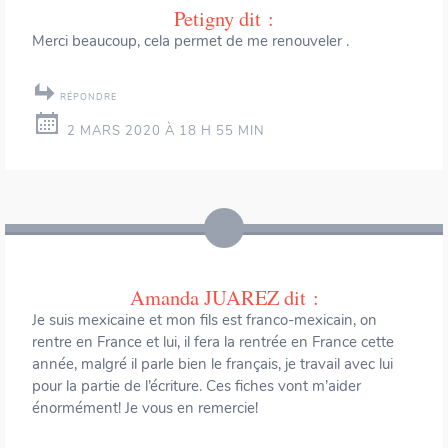
Petigny
dit :
Merci beaucoup, cela permet de me renouveler .
RÉPONDRE
2 MARS 2020 À 18 H 55 MIN
Amanda JUAREZ
dit :
Je suis mexicaine et mon fils est franco-mexicain, on
rentre en France et lui, il fera la rentrée en France cette
année, malgré il parle bien le français, je travail avec lui
pour la partie de l’écriture. Ces fiches vont m’aider
énormément! Je vous en remercie!