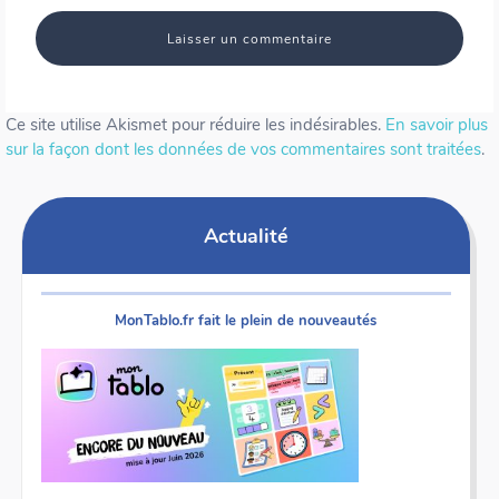
Ce site utilise Akismet pour réduire les indésirables.
En savoir plus
sur la façon dont les données de vos commentaires sont traitées
.
Actualité
MonTablo.fr fait le plein de nouveautés