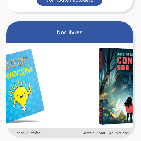
Nos livres
Conte sur moi - Un livre dont les élèves sont les héros