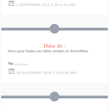
2 SEPTEMBRE 2015 À 20 H 15 MIN
Dulac
dit :
Merci pour toutes ces idées simples et diversifiées.
RÉPONDRE
10 NOVEMBRE 2016 À 14 H 45 MIN