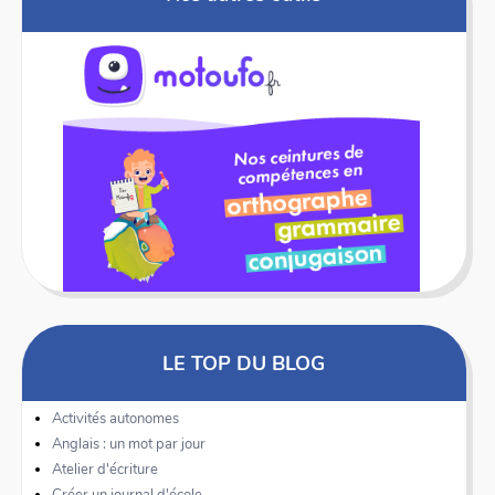
LE TOP DU BLOG
Activités autonomes
Anglais : un mot par jour
Atelier d'écriture