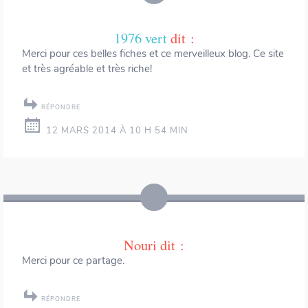
1976 vert
dit :
Merci pour ces belles fiches et ce merveilleux blog. Ce site
et très agréable et très riche!
RÉPONDRE
12 MARS 2014 À 10 H 54 MIN
Nouri
dit :
Merci pour ce partage.
RÉPONDRE