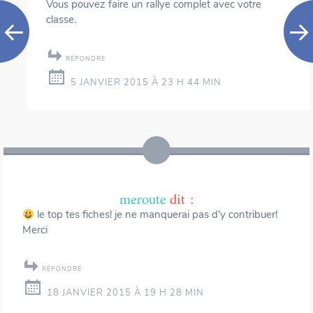
Vous pouvez faire un rallye complet avec votre
classe.
RÉPONDRE
5 JANVIER 2015 À 23 H 44 MIN
meroute
dit :
le top tes fiches! je ne manquerai pas d’y contribuer!
Merci
RÉPONDRE
18 JANVIER 2015 À 19 H 28 MIN