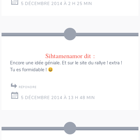
5 DÉCEMBRE 2014 À 2 H 25 MIN
Sihtamenamor
dit :
Encore une idée géniale. Et sur le site du rallye ! extra !
Tu es formidable !
RÉPONDRE
5 DÉCEMBRE 2014 À 13 H 48 MIN