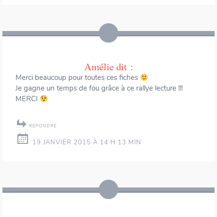
Amélie
dit :
Merci beaucoup pour toutes ces fiches
Je gagne un temps de fou grâce à ce rallye lecture !!!
MERCI
RÉPONDRE
19 JANVIER 2015 À 14 H 13 MIN