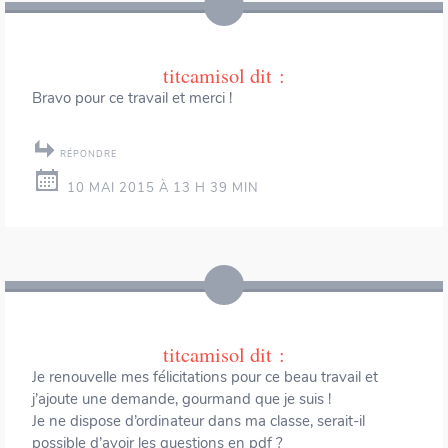
titcamisol
dit :
Bravo pour ce travail et merci !
RÉPONDRE
10 MAI 2015 À 13 H 39 MIN
titcamisol
dit :
Je renouvelle mes félicitations pour ce beau travail et
j’ajoute une demande, gourmand que je suis !
Je ne dispose d’ordinateur dans ma classe, serait-il
possible d’avoir les questions en pdf ?