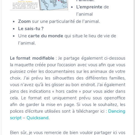
L’empreinte
de
l’animal
Zoom
sur une particularité de l’animal.
Le sais-tu ?
Une
carte du monde
qui situe le lieu de vie de
l’animal.
Le format modifiable
: Je partage également ci-dessous
la maquette créée pour l’occasion avec vous afin que vous
puissiez créer les documentaires sur les animaux de votre
choix. J’ai prévu les silhouettes des différentes familles,
vous n’avez qu’à les glisser au bon endroit. J’ai également
joins des indications « hors cadre » pour vous aider dans
cela. Le format est uniquement prévu sous openoffice
afin de garder la mise en page. Si vous le souhaitez, les
polices d’écriture utilisées sont à télécharger ici :
Dancing
script
–
Quicksand
.
Bien sûr, je vous remercie de bien vouloir partager ici vos