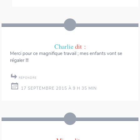
Charlie
dit :
Merci pour ce magnifique travail ; mes enfants vont se
régaler !!!
RÉPONDRE
17 SEPTEMBRE 2015 À 9 H 35 MIN