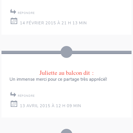
RÉPONDRE
14 FÉVRIER 2015 À 21 H 13 MIN
Juliette au balcon
dit :
Un immense merci pour ce partage très apprécié!
RÉPONDRE
13 AVRIL 2015 À 12 H 09 MIN