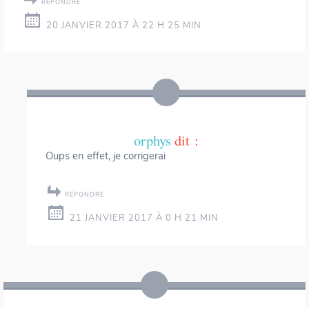
RÉPONDRE
20 JANVIER 2017 À 22 H 25 MIN
orphys
dit :
Oups en effet, je corrigerai
RÉPONDRE
21 JANVIER 2017 À 0 H 21 MIN