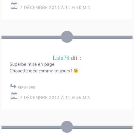
7 DÉCEMBRE 2014 À 11 H 50 MIN
Lala78
dit :
Superbe mise en page
Chouette idée comme toujours !
RÉPONDRE
7 DÉCEMBRE 2014 À 11 H 55 MIN