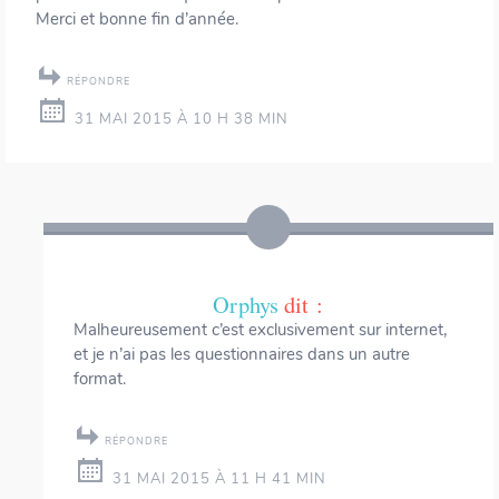
Merci et bonne fin d’année.
RÉPONDRE
31 MAI 2015 À 10 H 38 MIN
Orphys
dit :
Malheureusement c’est exclusivement sur internet,
et je n’ai pas les questionnaires dans un autre
format.
RÉPONDRE
31 MAI 2015 À 11 H 41 MIN