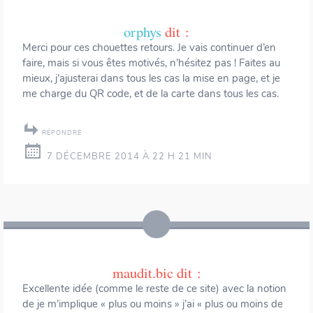
orphys
dit :
Merci pour ces chouettes retours. Je vais continuer d’en
faire, mais si vous êtes motivés, n’hésitez pas ! Faites au
mieux, j’ajusterai dans tous les cas la mise en page, et je
me charge du QR code, et de la carte dans tous les cas.
RÉPONDRE
7 DÉCEMBRE 2014 À 22 H 21 MIN
maudit.bic
dit :
Excellente idée (comme le reste de ce site) avec la notion
de je m’implique « plus ou moins » j’ai « plus ou moins de