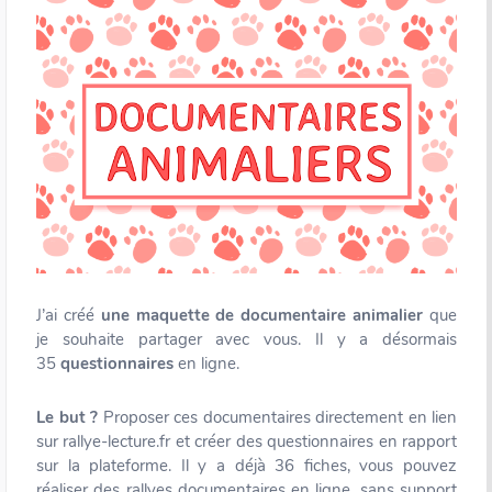
J’ai créé
une maquette de documentaire animalier
que
je souhaite partager avec vous. Il y a désormais
35
questionnaires
en ligne.
Le but ?
Proposer ces documentaires directement en lien
sur rallye-lecture.fr et créer des questionnaires en rapport
sur la plateforme. Il y a déjà 36 fiches, vous pouvez
réaliser des rallyes documentaires en ligne, sans support