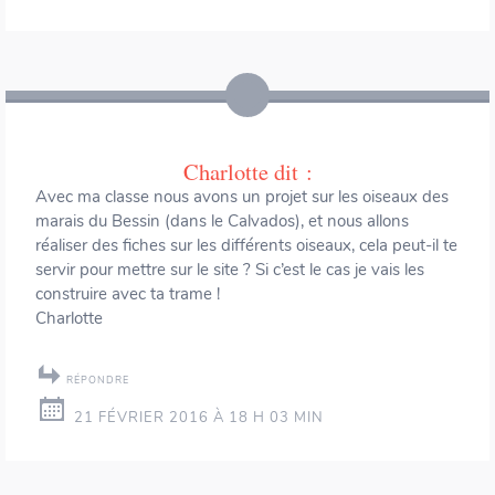
Charlotte
dit :
Avec ma classe nous avons un projet sur les oiseaux des
marais du Bessin (dans le Calvados), et nous allons
réaliser des fiches sur les différents oiseaux, cela peut-il te
servir pour mettre sur le site ? Si c’est le cas je vais les
construire avec ta trame !
Charlotte
RÉPONDRE
21 FÉVRIER 2016 À 18 H 03 MIN