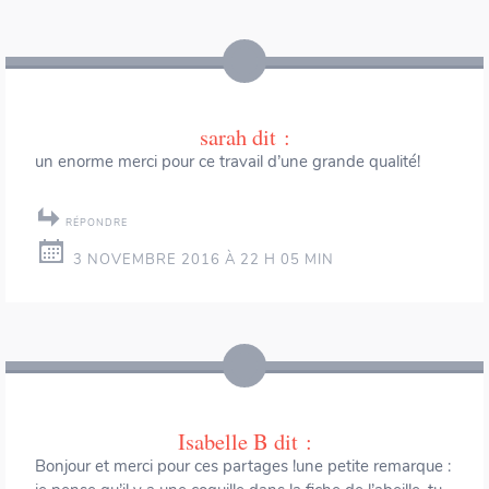
sarah
dit :
un enorme merci pour ce travail d’une grande qualité!
RÉPONDRE
3 NOVEMBRE 2016 À 22 H 05 MIN
Isabelle B
dit :
Bonjour et merci pour ces partages !une petite remarque :