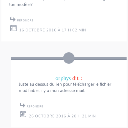
ton modèle?
RÉPONDRE
16 OCTOBRE 2016 À 17 H 02 MIN
orphys
dit :
Juste au dessus du lien pour télécharger le fichier
modifiable, il y a mon adresse mail.
RÉPONDRE
26 OCTOBRE 2016 À 20 H 21 MIN