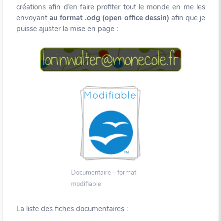
créations afin d’en faire profiter tout le monde en me les
envoyant
au format .odg (open office dessin)
afin que je
puisse ajuster la mise en page :
Documentaire – format
modifiable
La liste des fiches documentaires :