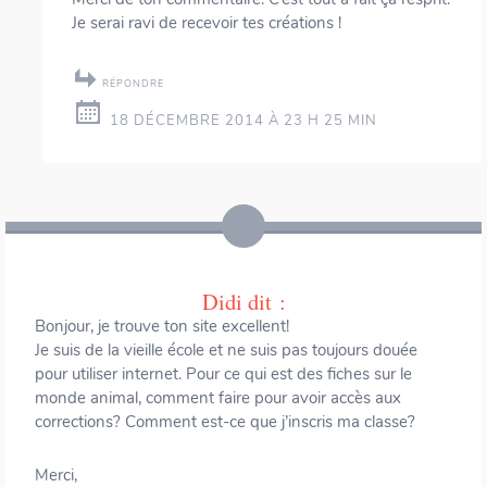
Je serai ravi de recevoir tes créations !
RÉPONDRE
18 DÉCEMBRE 2014 À 23 H 25 MIN
Didi
dit :
Bonjour, je trouve ton site excellent!
Je suis de la vieille école et ne suis pas toujours douée
pour utiliser internet. Pour ce qui est des fiches sur le
monde animal, comment faire pour avoir accès aux
corrections? Comment est-ce que j’inscris ma classe?
Merci,