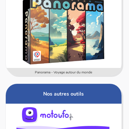
Panorama - Voyage autour du monde
Nos autres outils