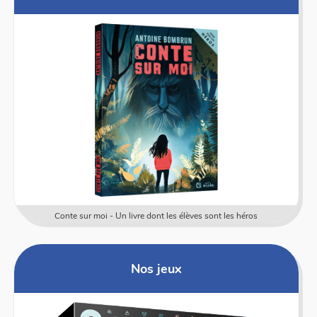
Conte sur moi - Un livre dont les élèves sont les héros
Nos jeux