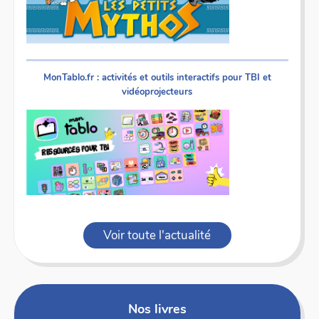
MonTablo.fr : activités et outils interactifs pour TBI et
vidéoprojecteurs
Voir toute l'actualité
Nos livres