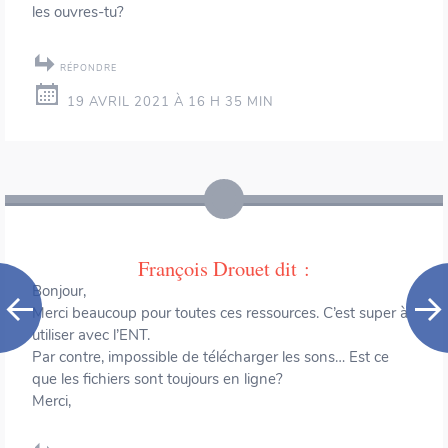
les ouvres-tu?
RÉPONDRE
19 AVRIL 2021 À 16 H 35 MIN
François Drouet
dit :
Bonjour,
Merci beaucoup pour toutes ces ressources. C’est super à
utiliser avec l’ENT.
Par contre, impossible de télécharger les sons… Est ce
que les fichiers sont toujours en ligne?
Merci,