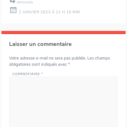
RÉPONDRE
2 JANVIER 2023 À 11 H 10 MIN
Laisser un commentaire
Votre adresse e-mail ne sera pas publiée.
Les champs
obligatoires sont indiqués avec
*
COMMENTAIRE
*