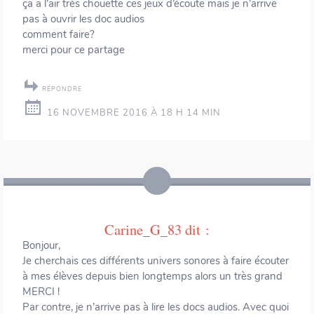
ça a l’air très chouette ces jeux d’écoute mais je n’arrive
pas à ouvrir les doc audios
comment faire?
merci pour ce partage
RÉPONDRE
16 NOVEMBRE 2016 À 18 H 14 MIN
Carine_G_83
dit :
Bonjour,
Je cherchais ces différents univers sonores à faire écouter
à mes élèves depuis bien longtemps alors un très grand
MERCI !
Par contre, je n’arrive pas à lire les docs audios. Avec quoi