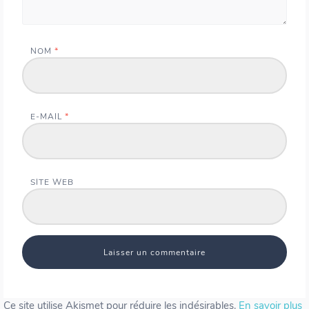
NOM
*
E-MAIL
*
SITE WEB
Ce site utilise Akismet pour réduire les indésirables.
En savoir plus