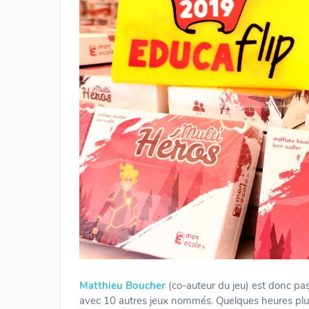
Matthieu Boucher
(co-auteur du jeu) est donc pas
avec 10 autres jeux nommés. Quelques heures plus t