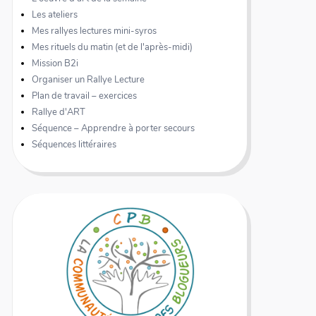
Les ateliers
Mes rallyes lectures mini-syros
Mes rituels du matin (et de l'après-midi)
Mission B2i
Organiser un Rallye Lecture
Plan de travail – exercices
Rallye d'ART
Séquence – Apprendre à porter secours
Séquences littéraires