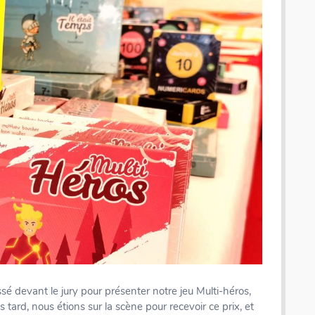
sé devant le jury pour présenter notre jeu Multi-héros,
ard, nous étions sur la scène pour recevoir ce prix, et