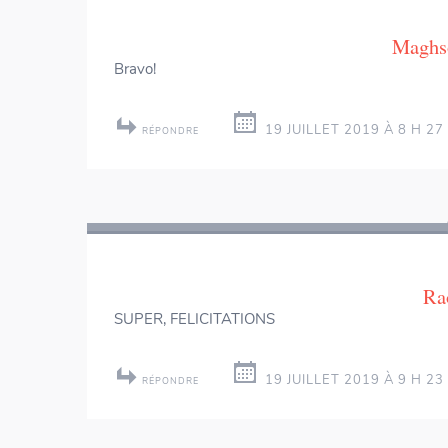
articles
Maghs
Bravo!
19 JUILLET 2019 À 8 H 27
RÉPONDRE
Ra
SUPER, FELICITATIONS
19 JUILLET 2019 À 9 H 23
RÉPONDRE