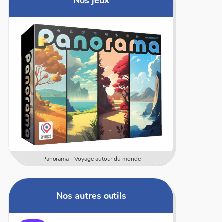
Nos jeux
Panorama - Voyage autour du monde
Nos autres outils