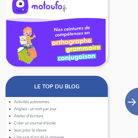
LE TOP DU BLOG
Activités autonomes
Anglais : un mot par jour
Atelier d'écriture
Créer un journal d'école
Jeux pour la classe
L'oeuvre d'art de la semaine