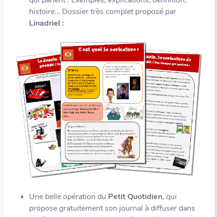
qui parlent : Exemples, explications, définition,
histoire… Dossier très complet proposé par
Linadriel :
Une belle opération du
Petit Quotidien
, qui
propose gratuitement son journal à diffuser dans