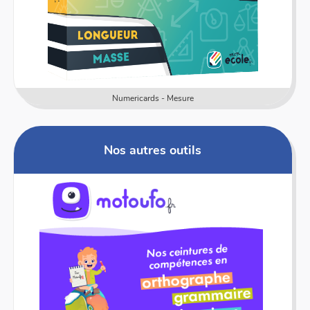
Numericards - Mesure
Nos autres outils