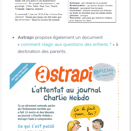
Astrapi
propose également un document
«
comment réagir aux questions des enfants ?
» à
destination des parents.