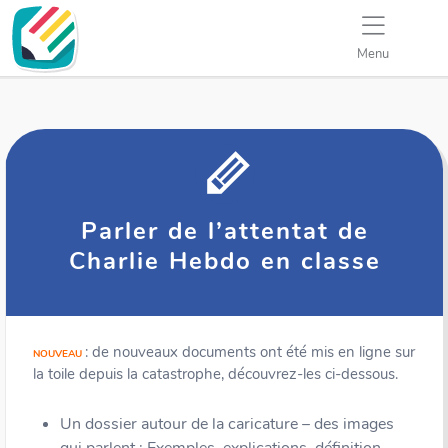
Menu
Parler de l’attentat de
Charlie Hebdo en classe
: de nouveaux documents ont été mis en ligne sur
NOUVEAU
la toile depuis la catastrophe, découvrez-les ci-dessous.
Un dossier autour de la caricature – des images