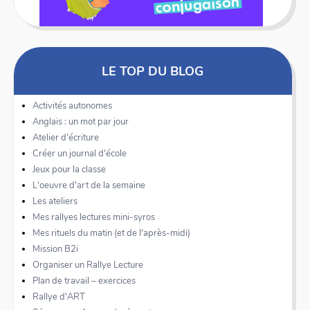
LE TOP DU BLOG
Activités autonomes
Anglais : un mot par jour
Atelier d'écriture
Créer un journal d'école
Jeux pour la classe
L'oeuvre d'art de la semaine
Les ateliers
Mes rallyes lectures mini-syros
Mes rituels du matin (et de l'après-midi)
Mission B2i
Organiser un Rallye Lecture
Plan de travail – exercices
Rallye d'ART