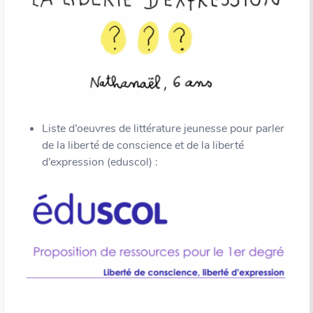
Liste d’oeuvres de littérature jeunesse pour parler
de la liberté de conscience et de la liberté
d’expression (eduscol) :