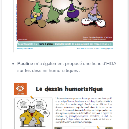
Pauline
m’a également proposé une fiche d’HDA
sur les dessins humoristiques :