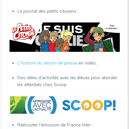
Le journal des petits citoyens :
L’histoire du dessin de presse
en vidéo.
Des idées d’activités avec les élèves pour aborder
les attentats chez Scoop
Réécouter l’émission de France Inter :