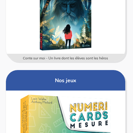
Conte sur moi - Un livre dont les élèves sont les héros
Nos jeux