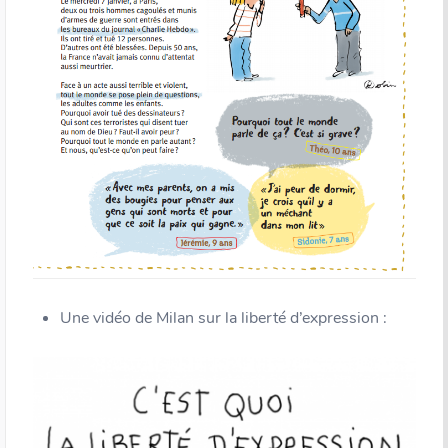
Une vidéo de Milan sur la liberté d’expression :