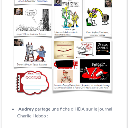
Audrey
partage une fiche d’HDA sur le journal
Charlie Hebdo :