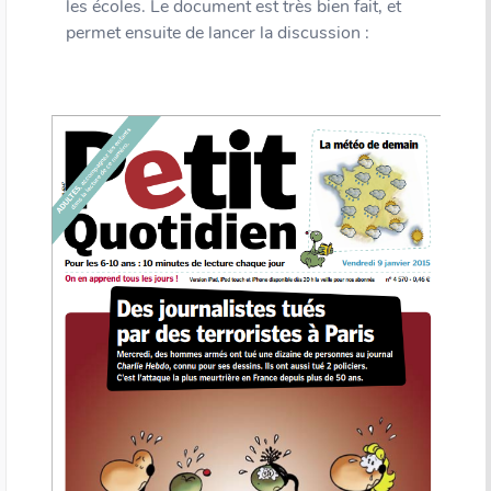
les écoles. Le document est très bien fait, et
permet ensuite de lancer la discussion :