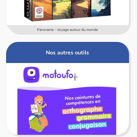
Numericards - Mesure
Nos autres outils