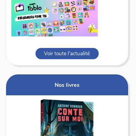
Voir toute l'actualité
Nos livres