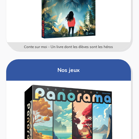
Conte sur moi - Un livre dont les élèves sont les héros
Nos jeux