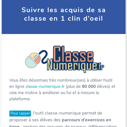
Suivre les acquis de sa
classe en 1 clin d’oeil
Vous êtes désormais très nombreux(ses) à utiliser l’outil
en ligne
classe-numerique.fr
(plus de
80 000
élèves) et
cela me motive à améliorer au fur et à mesure la
plateforme.
l’outil classe-numerique permet de
Pour rappel
proposer à ses élèves des
parcours d’exercices en
ligne
: gestion des groupes de niveaux, différenciation,