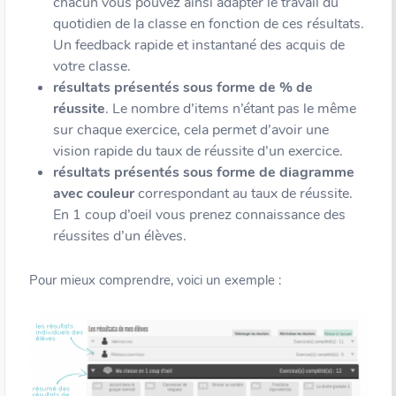
chacun vous pouvez ainsi adapter le travail du
quotidien de la classe en fonction de ces résultats.
Un feedback rapide et instantané des acquis de
votre classe.
résultats présentés sous forme de % de
réussite
. Le nombre d’items n’étant pas le même
sur chaque exercice, cela permet d’avoir une
vision rapide du taux de réussite d’un exercice.
résultats présentés sous forme de diagramme
avec couleur
correspondant au taux de réussite.
En 1 coup d’oeil vous prenez connaissance des
réussites d’un élèves.
Pour mieux comprendre, voici un exemple :