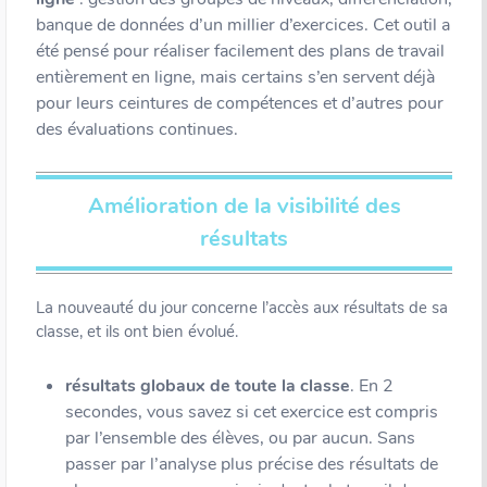
banque de données d’un millier d’exercices. Cet outil a
été pensé pour réaliser facilement des plans de travail
entièrement en ligne, mais certains s’en servent déjà
pour leurs ceintures de compétences et d’autres pour
des évaluations continues.
Amélioration de la visibilité des
résultats
La nouveauté du jour concerne l’accès aux résultats de sa
classe, et ils ont bien évolué.
résultats globaux de toute la classe
. En 2
secondes, vous savez si cet exercice est compris
par l’ensemble des élèves, ou par aucun. Sans
passer par l’analyse plus précise des résultats de