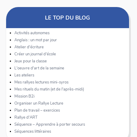
LE TOP DU BLOG
Activités autonomes
Anglais : un mot par jour
Atelier d'écriture
Créer un journal d'école
Jeux pour la classe
L'oeuvre d'art de la semaine
Les ateliers
Mes rallyes lectures mini-syros
Mes rituels du matin (et de l'après-midi)
Mission B2i
Organiser un Rallye Lecture
Plan de travail – exercices
Rallye d'ART
Séquence – Apprendre à porter secours
Séquences littéraires