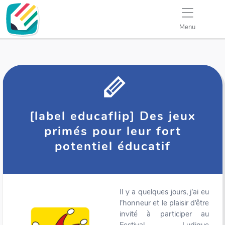
Menu
[label educaflip] Des jeux
primés pour leur fort
potentiel éducatif
Il y a quelques jours, j’ai eu
l’honneur et le plaisir d’être
invité à participer au