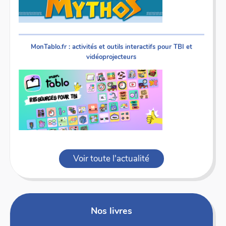
MonTablo.fr : activités et outils interactifs pour TBI et
vidéoprojecteurs
Voir toute l'actualité
Nos livres