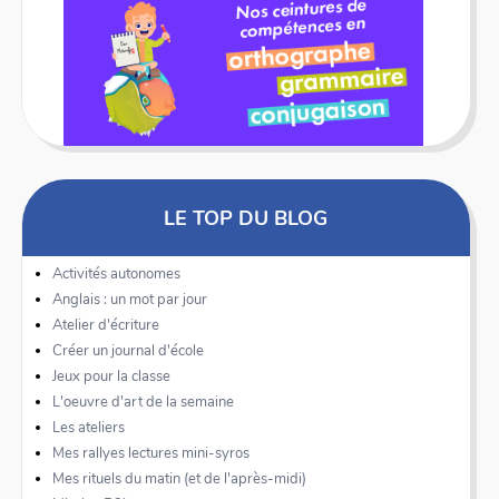
LE TOP DU BLOG
Activités autonomes
Anglais : un mot par jour
Atelier d'écriture
Créer un journal d'école
Jeux pour la classe
L'oeuvre d'art de la semaine
Les ateliers
Mes rallyes lectures mini-syros
Mes rituels du matin (et de l'après-midi)