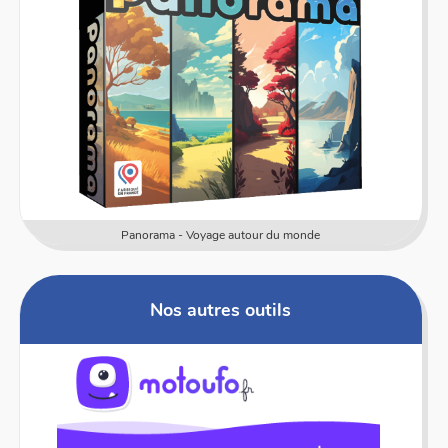
Panorama - Voyage autour du monde
Nos autres outils