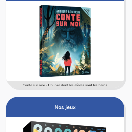
Conte sur moi - Un livre dont les élèves sont les héros
Nos jeux