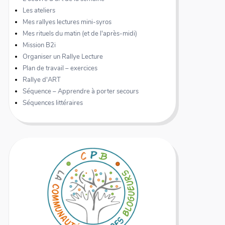
Les ateliers
Mes rallyes lectures mini-syros
Mes rituels du matin (et de l'après-midi)
Mission B2i
Organiser un Rallye Lecture
Plan de travail – exercices
Rallye d'ART
Séquence – Apprendre à porter secours
Séquences littéraires