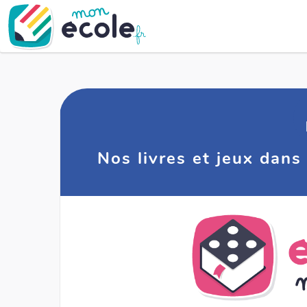
Nos livres et jeux dan