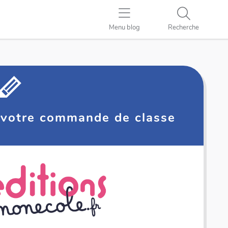
Menu blog
Recherche
s votre commande de classe