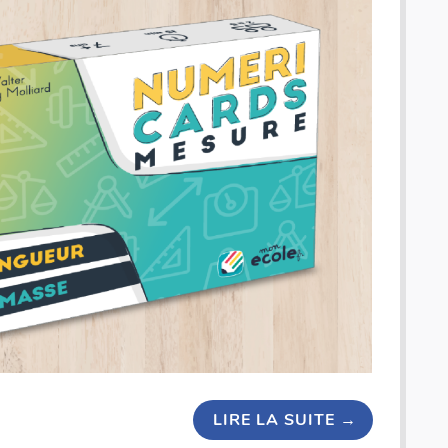
LIRE LA SUITE
→