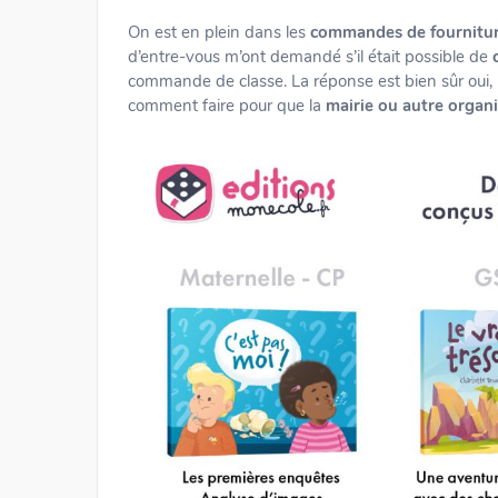
On est en plein dans les
commandes de fournitur
d’entre-vous m’ont demandé s’il était possible de
commande de classe. La réponse est bien sûr oui,
comment faire pour que la
mairie ou autre organ