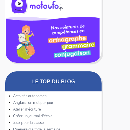
LE TOP DU BLOG
Activités autonomes
Anglais : un mot par jour
Atelier d'écriture
Créer un journal d'école
Jeux pour la classe
L'oeuvre d'art de la semaine