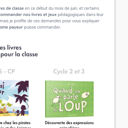
es de classe
en ce début du mois de juin, et certains
commander nos livres et jeux
pédagogiques dans leur
 mais je profite de ces demandes pour vous expliquer
isme payeur
puisse commander.