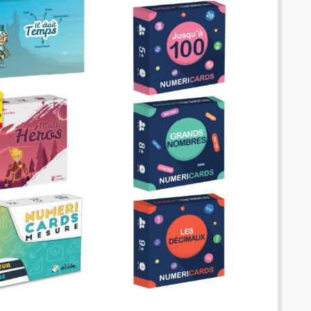
Panorama - Voyage autour du monde