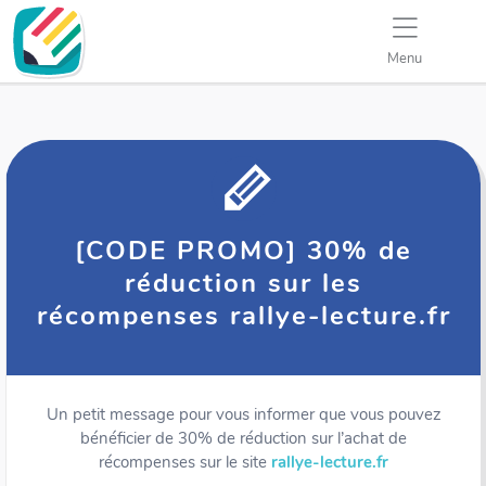
Menu
[CODE PROMO] 30% de
réduction sur les
récompenses rallye-lecture.fr
Un petit message pour vous informer que vous pouvez
bénéficier de 30% de réduction sur l’achat de
récompenses sur le site
rallye-lecture.fr