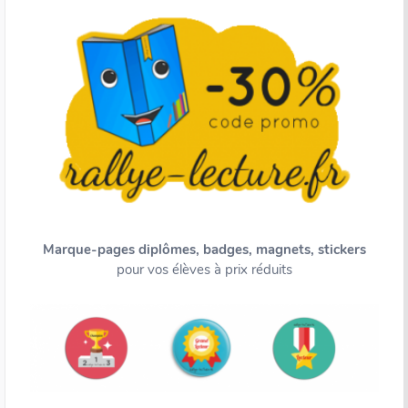
Marque-pages diplômes, badges, magnets, stickers
pour vos élèves à prix réduits