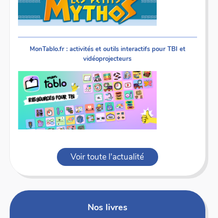
MonTablo.fr : activités et outils interactifs pour TBI et
vidéoprojecteurs
Voir toute l'actualité
Nos livres