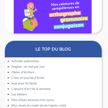
LE TOP DU BLOG
Activités autonomes
Anglais : un mot par jour
Atelier d'écriture
Créer un journal d'école
Jeux pour la classe
L'oeuvre d'art de la semaine
Les ateliers
Mes rallyes lectures mini-syros
Mes rituels du matin (et de l'après-midi)