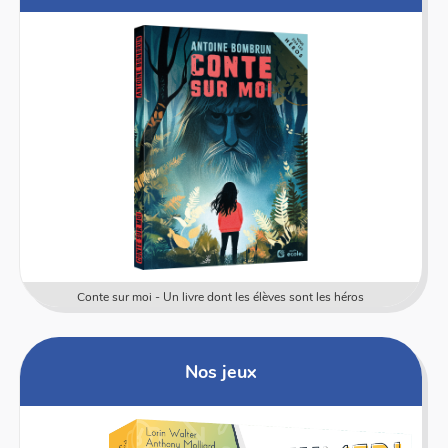
Conte sur moi - Un livre dont les élèves sont les héros
Nos jeux