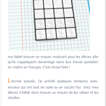
me fallait trouver un moyen motivant pour les élèves afin
qu’ils s’appliquent davantage dans leur travail quotidien
en maths en français. C’est chose faite !
L
‘année passée, j’ai acheté quelques tampons auto-
encreur qui ont tout de suite eu un succès fou chez mes
élèves, il fallait donc trouver un moyen de les utiliser et les
récolter.