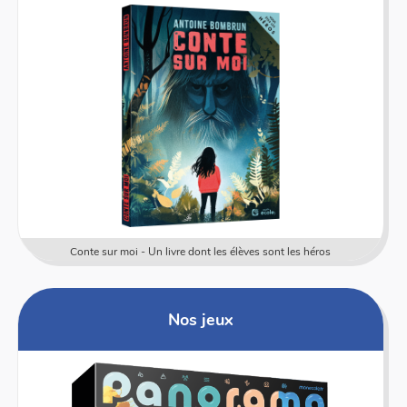
Conte sur moi - Un livre dont les élèves sont les héros
Nos jeux