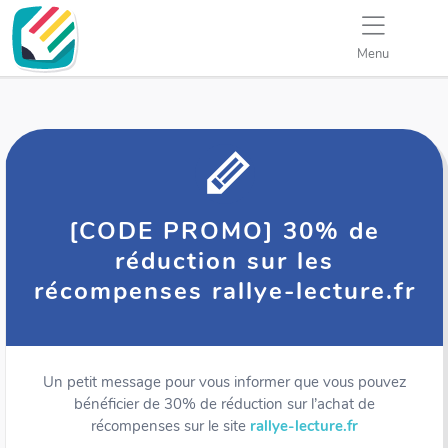
Menu
[CODE PROMO] 30% de
réduction sur les
récompenses rallye-lecture.fr
Un petit message pour vous informer que vous pouvez
bénéficier de 30% de réduction sur l’achat de
récompenses sur le site
rallye-lecture.fr