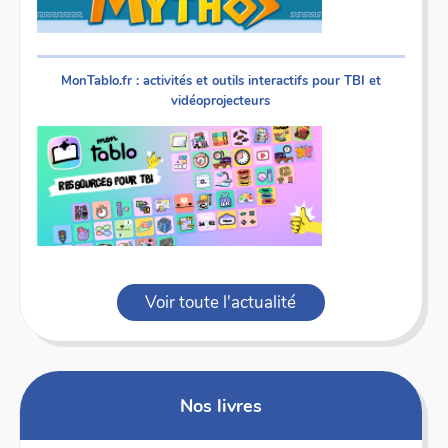
MonTablo.fr : activités et outils interactifs pour TBI et
vidéoprojecteurs
Voir toute l'actualité
Nos livres