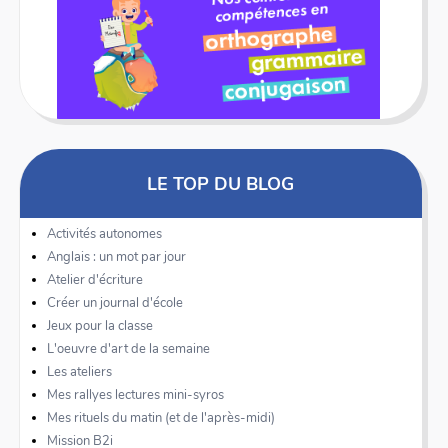
LE TOP DU BLOG
Activités autonomes
Anglais : un mot par jour
Atelier d'écriture
Créer un journal d'école
Jeux pour la classe
L'oeuvre d'art de la semaine
Les ateliers
Mes rallyes lectures mini-syros
Mes rituels du matin (et de l'après-midi)
Mission B2i