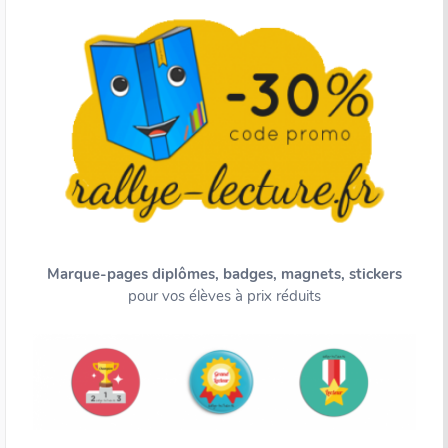
Marque-pages diplômes, badges, magnets, stickers
pour vos élèves à prix réduits