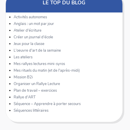
LE TOP DU BLOG
Activités autonomes
Anglais : un mot par jour
Atelier d'écriture
Créer un journal d'école
Jeux pour la classe
L'oeuvre d'art de la semaine
Les ateliers
Mes rallyes lectures mini-syros
Mes rituels du matin (et de l'après-midi)
Mission B2i
Organiser un Rallye Lecture
Plan de travail – exercices
Rallye d'ART
Séquence – Apprendre à porter secours
Séquences littéraires