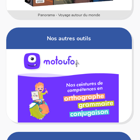
Panorama - Voyage autour du monde
Nos autres outils