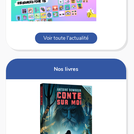
Voir toute l'actualité
Nos livres