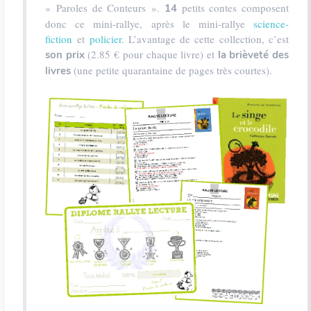
« Paroles de Conteurs ».
petits contes composent
14
donc ce mini-rallye, après le mini-rallye
science-
fiction
et
policier
. L’avantage de cette collection, c’est
(2.85 € pour chaque livre) et
son prix
la brièveté des
(une petite quarantaine de pages très courtes).
livres