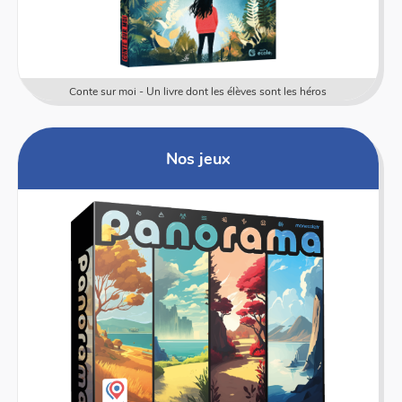
Conte sur moi - Un livre dont les élèves sont les héros
Nos jeux