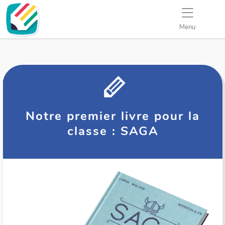
Menu
Notre premier livre pour la
classe : SAGA