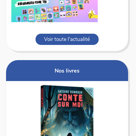
Voir toute l'actualité
Nos livres