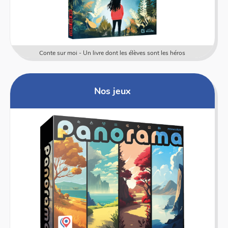
Conte sur moi - Un livre dont les élèves sont les héros
Nos jeux