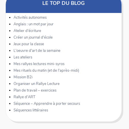
LE TOP DU BLOG
Activités autonomes
Anglais : un mot par jour
Atelier d'écriture
Créer un journal d'école
Jeux pour la classe
L'oeuvre d'art de la semaine
Les ateliers
Mes rallyes lectures mini-syros
Mes rituels du matin (et de l'après-midi)
Mission B2i
Organiser un Rallye Lecture
Plan de travail – exercices
Rallye d'ART
Séquence – Apprendre à porter secours
Séquences littéraires