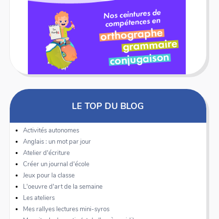
LE TOP DU BLOG
Activités autonomes
Anglais : un mot par jour
Atelier d'écriture
Créer un journal d'école
Jeux pour la classe
L'oeuvre d'art de la semaine
Les ateliers
Mes rallyes lectures mini-syros