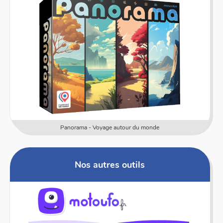
Panorama - Voyage autour du monde
Nos autres outils