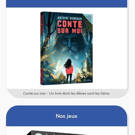
Conte sur moi - Un livre dont les élèves sont les héros
Nos jeux