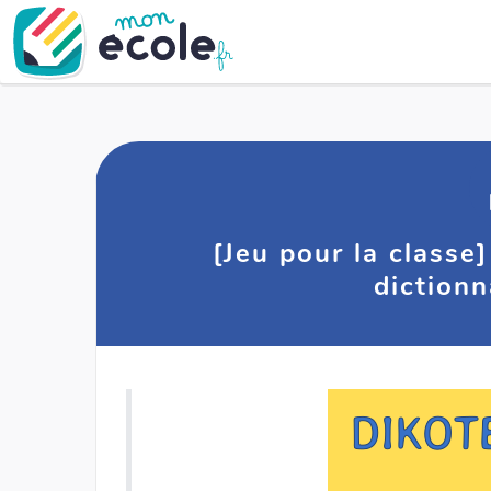
[Jeu pour la classe
dictionn