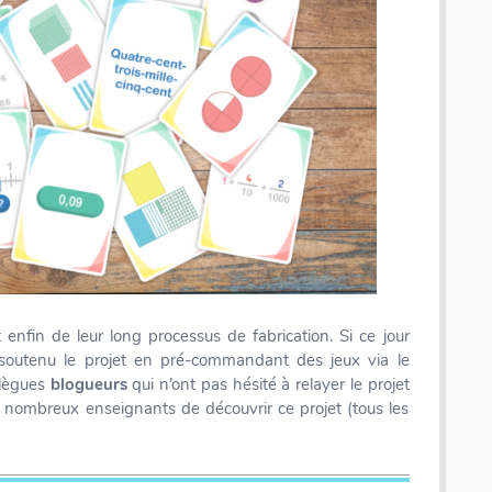
 enfin de leur long processus de fabrication. Si ce jour
 soutenu le projet en pré-commandant des jeux via le
llègues
blogueurs
qui n’ont pas hésité à relayer le projet
de nombreux enseignants de découvrir ce projet (tous les