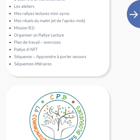
Les ateliers
Mes rallyes lectures mini-syros
Mes rituels du matin (et de l'après-midi)
Mission B2i
Organiser un Rallye Lecture
Plan de travail – exercices
Rallye d'ART
Séquence – Apprendre à porter secours
Séquences littéraires