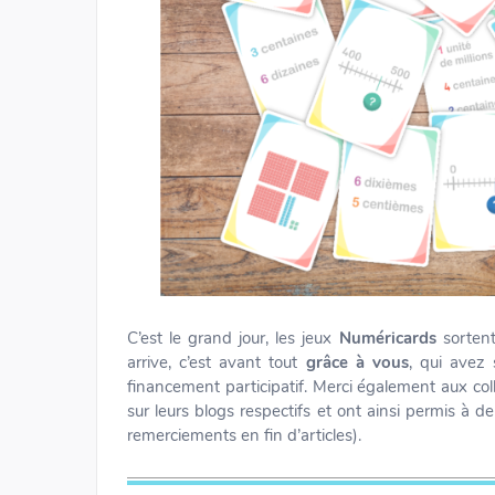
C’est le grand jour, les jeux
Numéricards
sortent
arrive, c’est avant tout
grâce à vous
, qui avez
financement participatif. Merci également aux co
sur leurs blogs respectifs et ont ainsi permis à 
remerciements en fin d’articles).