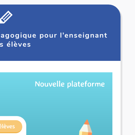
agogique pour l’enseignant
es élèves