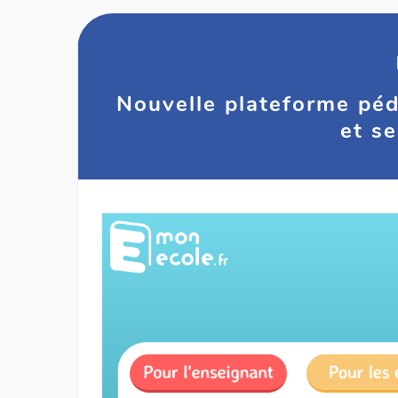
Nouvelle plateforme péd
et s