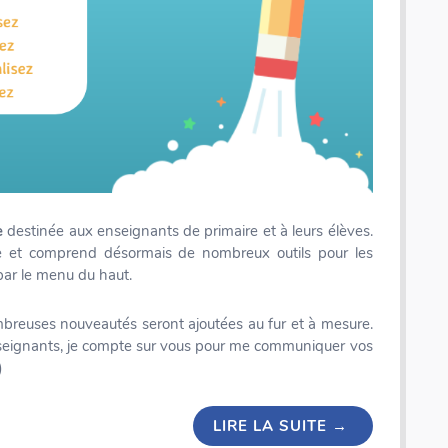
e
destinée aux enseignants de primaire et à leurs élèves.
me et comprend désormais de nombreux outils pour les
par le menu du haut.
ombreuses nouveautés seront ajoutées au fur et à mesure.
seignants, je compte sur vous pour me communiquer vos
)
LIRE LA SUITE
→