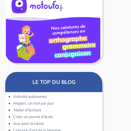
LE TOP DU BLOG
Activités autonomes
Anglais : un mot par jour
Atelier d'écriture
Créer un journal d'école
Jeux pour la classe
L'oeuvre d'art de la semaine