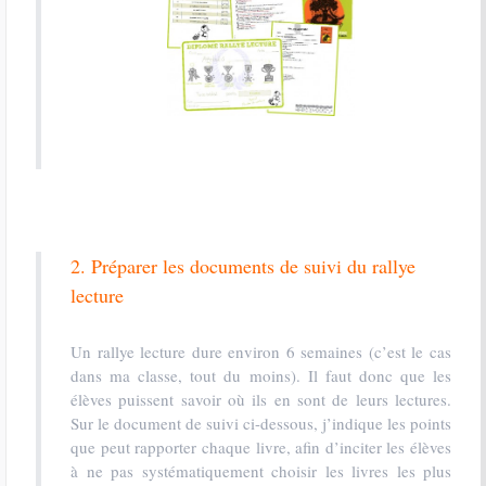
2. Préparer les documents de suivi du rallye
lecture
Un rallye lecture dure environ 6 semaines (c’est le cas
dans ma classe, tout du moins). Il faut donc que les
élèves puissent savoir où ils en sont de leurs lectures.
Sur le document de suivi ci-dessous, j’indique les points
que peut rapporter chaque livre, afin d’inciter les élèves
à ne pas systématiquement choisir les livres les plus