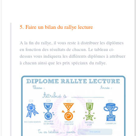
5. Faire un bilan du rallye lecture
A la fin du rallye, il vous reste à distribuer les diplômes
en fonction des résultats de chacun. Le tableau ci-
dessus vous indiquera les différents diplômes à attribuer
à chacun ainsi que les prix spéciaux du rallye.