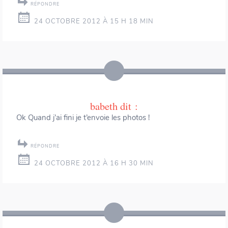
RÉPONDRE
24 OCTOBRE 2012 À 15 H 18 MIN
babeth
dit :
Ok Quand j’ai fini je t’envoie les photos !
RÉPONDRE
24 OCTOBRE 2012 À 16 H 30 MIN