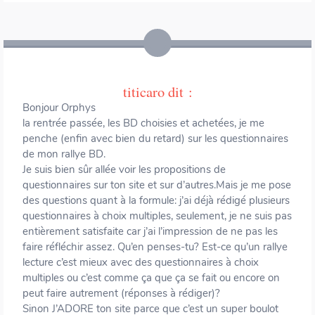
titicaro
dit :
Bonjour Orphys
la rentrée passée, les BD choisies et achetées, je me
penche (enfin avec bien du retard) sur les questionnaires
de mon rallye BD.
Je suis bien sûr allée voir les propositions de
questionnaires sur ton site et sur d’autres.Mais je me pose
des questions quant à la formule: j’ai déjà rédigé plusieurs
questionnaires à choix multiples, seulement, je ne suis pas
entièrement satisfaite car j’ai l’impression de ne pas les
faire réfléchir assez. Qu’en penses-tu? Est-ce qu’un rallye
lecture c’est mieux avec des questionnaires à choix
multiples ou c’est comme ça que ça se fait ou encore on
peut faire autrement (réponses à rédiger)?
Sinon J’ADORE ton site parce que c’est un super boulot