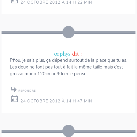
24 OCTOBRE 2012 À 14 H 22 MIN
orphys
dit :
Pfiou, je sais plus, ça dépend surtout de la place que tu as.
Les deux ne font pas tout à fait la même taille mais c’est
grosso modo 120cm x 90cm je pense.
RÉPONDRE
24 OCTOBRE 2012 À 14 H 47 MIN