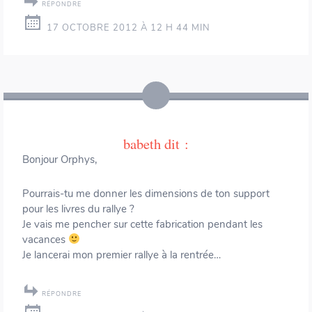
RÉPONDRE
17 OCTOBRE 2012 À 12 H 44 MIN
babeth
dit :
Bonjour Orphys,
Pourrais-tu me donner les dimensions de ton support
pour les livres du rallye ?
Je vais me pencher sur cette fabrication pendant les
vacances
Je lancerai mon premier rallye à la rentrée…
RÉPONDRE