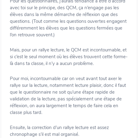
Pour les questionnaires, j’aurais tendance à être d’accord
avec toi sur le principe, des QCM, ça n’engage pas les
élèves dans la même démarche de réflexion que des
questions. (Tout comme les questions ouvertes engagent
différemment les élèves que les questions fermées que
l’on retrouve souvent.)
Mais, pour un rallye lecture, le QCM est incontournable, et
si c’est le seul moment où les élèves trouvent cette forme-
là dans ta classe, il n’y a aucun problème.
Pour moi, incontournable car on veut avant tout axer le
rallye sur la lecture, notamment lecture plaisir, donc il faut
que le questionnaire ne soit qu’une étape rapide de
validation de la lecture, pas spécialement une étape de
réflexion, on aura largement le temps de faire cela en
classe plus tard.
Ensuite, la correction d’un rallye lecture est assez
chronophage s’il est mal organisé.