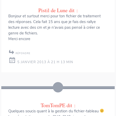
Pistil de Lune
dit :
Bonjour et surtout merci pour ton fichier de traitement
des réponses. Cela fait 15 ans que je fais des rallye
lecture avec des cm et je n’avais pas pensé à créer ce
genre de fichiers.
Merci encore
RÉPONDRE
5 JANVIER 2013 À 21 H 13 MIN
TomTomPE
dit :
Quelques soucis quant à la gestion du fichier-tableau