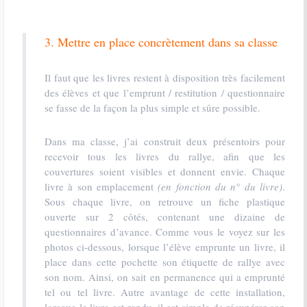
3. Mettre en place concrètement dans sa classe
Il faut que les livres restent à disposition très facilement
des élèves et que l’emprunt / restitution / questionnaire
se fasse de la façon la plus simple et sûre possible.
Dans ma classe, j’ai construit deux présentoirs pour
recevoir tous les livres du rallye, afin que les
couvertures soient visibles et donnent envie. Chaque
livre à son emplacement
(en fonction du n° du livre)
.
Sous chaque livre, on retrouve un fiche plastique
ouverte sur 2 côtés, contenant une dizaine de
questionnaires d’avance. Comme vous le voyez sur les
photos ci-dessous, lorsque l’élève emprunte un livre, il
place dans cette pochette son étiquette de rallye avec
son nom. Ainsi, on sait en permanence qui a emprunté
tel ou tel livre. Autre avantage de cette installation,