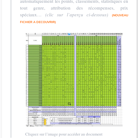
automatiquement les points, classements, statistiques en
tout genre, attribution des récompenses, prix
spéciaux…
(clic sur l’aperçu ci-dessous)
(NOUVEAU
FICHIER A DECOUVRIR)
Cliquez sur l’image pour accéder au document