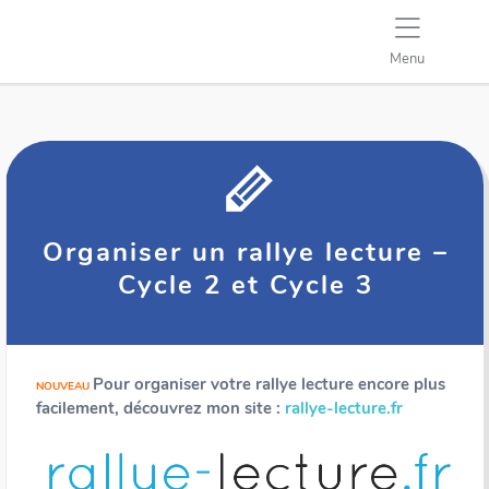
Menu
Organiser un rallye lecture –
Cycle 2 et Cycle 3
Pour organiser votre rallye lecture encore plus
NOUVEAU
facilement, découvrez mon site :
rallye-lecture.fr