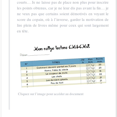
courts… Je ne laisse pas de place non plus pour inscrire
les points obtenus, car je ne leur dis pas avant la fin… je
ne veux pas que certains soient démotivés en voyant le
score du copain, où à l’inverse, garder la motivation de
lire plein de livres même pour ceux qui sont largement
en tête.
Cliquez sur l’image pour accéder au document