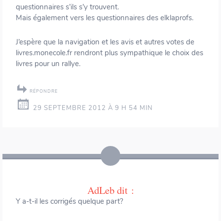
questionnaires s’ils s’y trouvent.
Mais également vers les questionnaires des elklaprofs.
J’espère que la navigation et les avis et autres votes de
livres.monecole.fr rendront plus sympathique le choix des
livres pour un rallye.
RÉPONDRE
29 SEPTEMBRE 2012 À 9 H 54 MIN
AdLeb
dit :
Y a-t-il les corrigés quelque part?