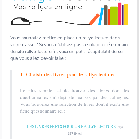
Vous souhaitez mettre en place un rallye lecture dans
votre classe ? Si vous n’utilisez pas la solution clé en main
du site rallye-lecture.fr , voici un petit récapitulatif de ce
que vous allez devoir faire :
1. Choisir des livres pour le rallye lecture
Le plus simple est de trouver des livres dont les
questionnaires ont déjà été réalisés par des collègues.
Vous trouverez une sélection de livres dont il existe une
fiche questionnaire ici :
LES LIVRES PRETS POUR UN RALLYE LECTURE
(déjà
livres)
197