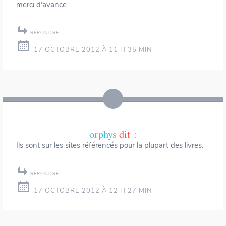
merci d’avance
RÉPONDRE
17 OCTOBRE 2012 À 11 H 35 MIN
orphys
dit :
Ils sont sur les sites référencés pour la plupart des livres.
RÉPONDRE
17 OCTOBRE 2012 À 12 H 27 MIN