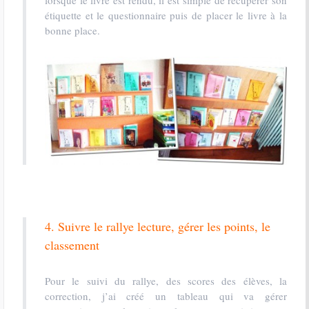
lorsque le livre est rendu, il est simple de récupérer son
étiquette et le questionnaire puis de placer le livre à la
bonne place.
4. Suivre le rallye lecture, gérer les points, le
classement
Pour le suivi du rallye, des scores des élèves, la
correction, j’ai créé un tableau qui va gérer