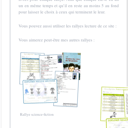
un en même temps et qu’il en reste au moins 5 au fond
pour laisser le choix à ceux qui terminent le leur.
Vous pouvez aussi utiliser les rallyes lecture de ce site :
Vous aimerez peut-être mes autres rallyes :
Rallye science-fiction