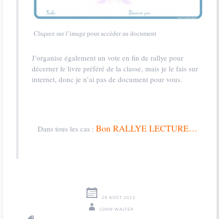
Cliquez sur l’image pour accéder au document
J’organise également un vote en fin de rallye pour
décerner le livre préféré de la classe, mais je le fais sur
internet, donc je n’ai pas de document pour vous.
Bon RALLYE LECTURE…
Dans tous les cas :
29 AOÛT 2013
LORIN WALTER