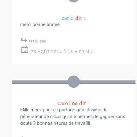
carla
dit :
merci bonne annee
RÉPONDRE
26 AOÛT 2014 À 18 H 00 MIN
caroline
dit :
Mille merci pour ce partage génialissime de
générateur de calcul qui me permet de gagner sans
doute 3 bonnes heures de travail!!!