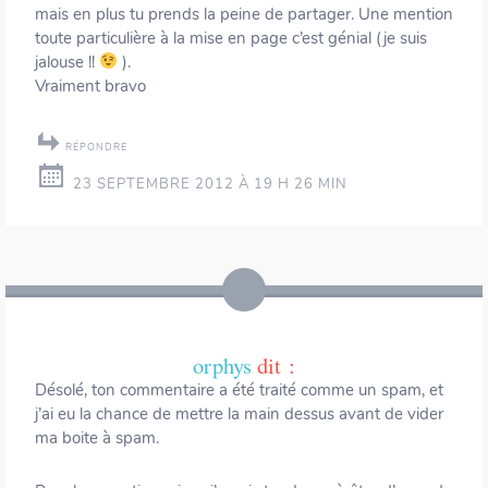
mais en plus tu prends la peine de partager. Une mention
toute particulière à la mise en page c’est génial (je suis
jalouse !!
).
Vraiment bravo
RÉPONDRE
23 SEPTEMBRE 2012 À 19 H 26 MIN
orphys
dit :
Désolé, ton commentaire a été traité comme un spam, et
j’ai eu la chance de mettre la main dessus avant de vider
ma boite à spam.