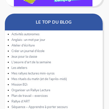
LE TOP DU BLOG
Activités autonomes
Anglais : un mot par jour
Atelier d'écriture
Créer un journal d'école
Jeux pour la classe
L'oeuvre d'art de la semaine
Les ateliers
Mes rallyes lectures mini-syros
Mes rituels du matin (et de l'après-midi)
Mission B2i
Organiser un Rallye Lecture
Plan de travail – exercices
Rallye d'ART
Séquence – Apprendre à porter secours