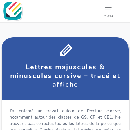
Menu
Lettres majuscules &
minuscules cursive – tracé et
affiche
J’ai entamé un travail autour de l’écriture cursive,
notamment autour des classes de GS, CP et CE1. Ne
trouvant pas correctes toutes les lettres de la police que