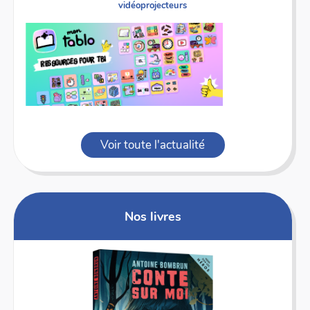
vidéoprojecteurs
Voir toute l'actualité
Nos livres