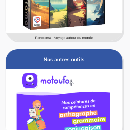
Panorama - Voyage autour du monde
Nos autres outils