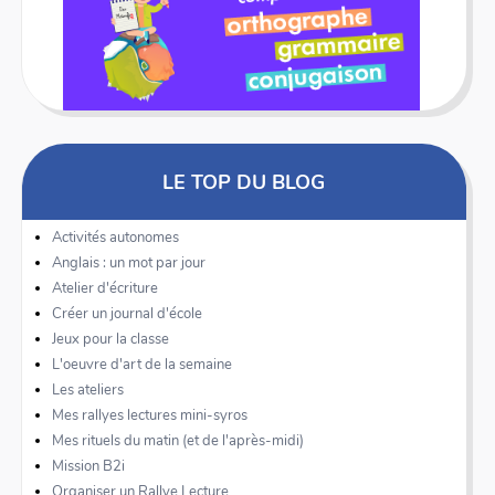
LE TOP DU BLOG
Activités autonomes
Anglais : un mot par jour
Atelier d'écriture
Créer un journal d'école
Jeux pour la classe
L'oeuvre d'art de la semaine
Les ateliers
Mes rallyes lectures mini-syros
Mes rituels du matin (et de l'après-midi)
Mission B2i
Organiser un Rallye Lecture