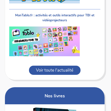
MonTablo.fr : activités et outils interactifs pour TBI et
vidéoprojecteurs
Voir toute l'actualité
Nos livres