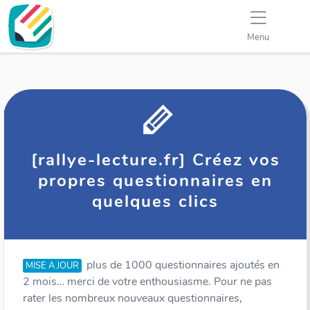
Menu
[rallye-lecture.fr] Créez vos
propres questionnaires en
quelques clics
plus de 1000 questionnaires ajoutés en
MISE A JOUR
2 mois… merci de votre enthousiasme. Pour ne pas
rater les nombreux nouveaux questionnaires,