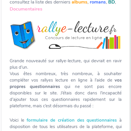
consultez la liste des derniers
albums
,
romans
,
BD
,
Documentaires
Grande nouveauté sur rallye-lecture, qui devrait en ravir
plus d’un.
Vous êtes nombreux, très nombreux, à souhaiter
compléter vos rallyes lecture en ligne à l’aide de
vos
propres questionnaires
qui ne sont pas encore
disponibles sur le site. J’étais donc dans l’incapacité
d’ajouter tous ces questionnaires rapidement sur la
plateforme, mais c’est désormais du passé :
Voici le
formulaire de création des questionnaires
à
disposition de tous les utilisateurs de la plateforme, qui