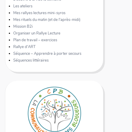
Les ateliers
Mes rallyes lectures mini-syros
Mes rituels du matin (et de l'après-midi)
Mission B2i
Organiser un Rallye Lecture
Plan de travail – exercices
Rallye d'ART
Séquence – Apprendre à porter secours
Séquences littéraires