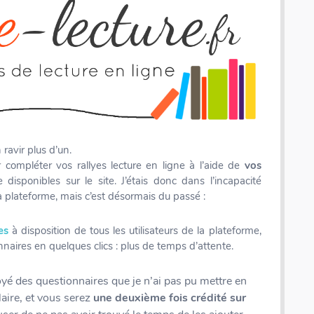
ravir plus d’un.
compléter vos rallyes lecture en ligne à l’aide de
vos
isponibles sur le site. J’étais donc dans l’incapacité
a plateforme, mais c’est désormais du passé :
es
à disposition de tous les utilisateurs de la plateforme,
naires en quelques clics : plus de temps d’attente.
yé des questionnaires que je n’ai pas pu mettre en
laire, et vous serez
une deuxième fois crédité sur