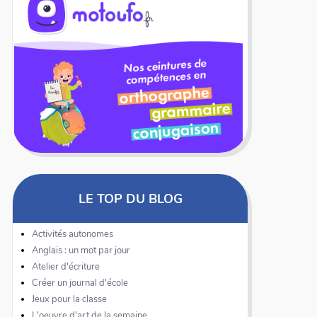
LE TOP DU BLOG
Activités autonomes
Anglais : un mot par jour
Atelier d'écriture
Créer un journal d'école
Jeux pour la classe
L'oeuvre d'art de la semaine