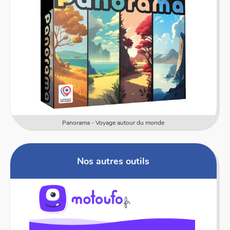
Panorama - Voyage autour du monde
Nos autres outils