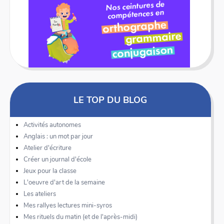
LE TOP DU BLOG
Activités autonomes
Anglais : un mot par jour
Atelier d'écriture
Créer un journal d'école
Jeux pour la classe
L'oeuvre d'art de la semaine
Les ateliers
Mes rallyes lectures mini-syros
Mes rituels du matin (et de l'après-midi)