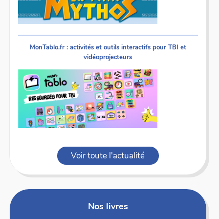
MonTablo.fr : activités et outils interactifs pour TBI et
vidéoprojecteurs
Voir toute l'actualité
Nos livres