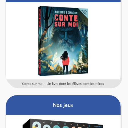
Conte sur moi - Un livre dont les élèves sont les héros
Nos jeux