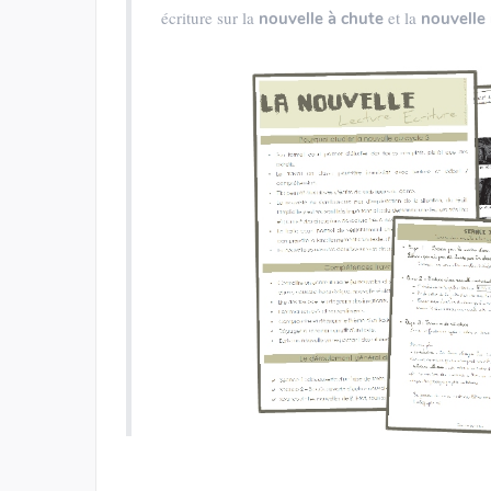
écriture sur la
et la
nouvelle à chute
nouvelle r