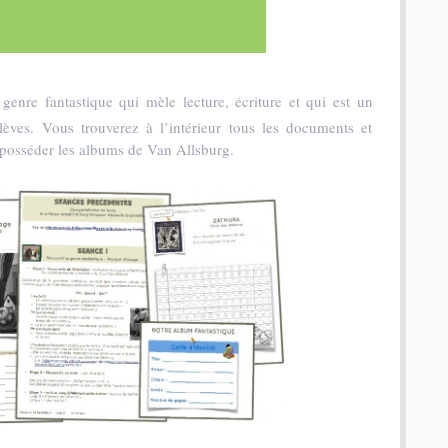
genre fantastique qui mèle lecture, écriture et qui est un
lèves. Vous trouverez à l’intérieur tous les documents et
de posséder les albums de Van Allsburg.