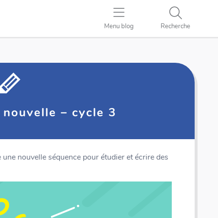
Menu blog
Recherche
a nouvelle – cycle 3
une nouvelle séquence pour étudier et écrire des