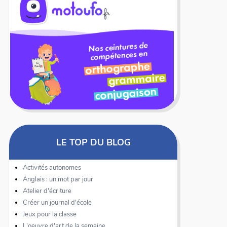
LE TOP DU BLOG
Activités autonomes
Anglais : un mot par jour
Atelier d'écriture
Créer un journal d'école
Jeux pour la classe
L'oeuvre d'art de la semaine