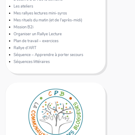
Les ateliers
Mes rallyes lectures mini-syros
Mes rituels du matin (et de l'après-midi)
Mission B2i
Organiser un Rallye Lecture
Plan de travail – exercices
Rallye d'ART
Séquence – Apprendre à porter secours
Séquences littéraires