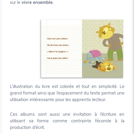
sur le
vivre ensemble
.
L’illustration du livre est colorée et tout en simplicité. Le
grand format ainsi que l’espacement du texte permet une
utilisation intéressante pour les apprentis lecteur.
Ces albums sont aussi une invitation à l’écriture en
utilisant sa forme comme contrainte féconde à la
production d’écrit.