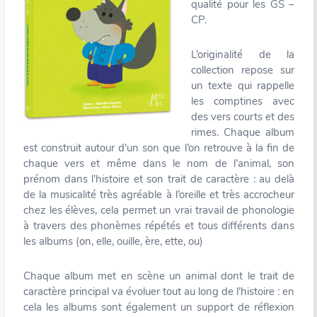
qualité pour les GS –
CP.
L’originalité de la
collection repose sur
un texte qui rappelle
les comptines avec
des vers courts et des
rimes. Chaque album
est construit autour d’un son que l’on retrouve à la fin de
chaque vers et même dans le nom de l’animal, son
prénom dans l’histoire et son trait de caractère : au delà
de la musicalité très agréable à l’oreille et très accrocheur
chez les élèves, cela permet un vrai travail de phonologie
à travers des phonèmes répétés et tous différents dans
les albums (on, elle, ouille, ère, ette, ou)
Chaque album met en scène un animal dont le trait de
caractère principal va évoluer tout au long de l’histoire : en
cela les albums sont également un support de réflexion