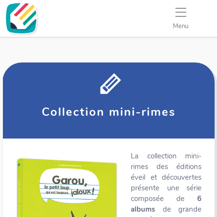
Menu
Collection mini-rimes
La collection mini-
rimes des éditions
éveil et découvertes
présente une série
composée de
6
albums
de grande