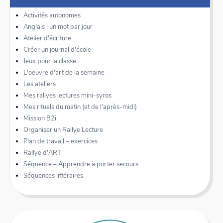
Activités autonomes
Anglais : un mot par jour
Atelier d'écriture
Créer un journal d'école
Jeux pour la classe
L'oeuvre d'art de la semaine
Les ateliers
Mes rallyes lectures mini-syros
Mes rituels du matin (et de l'après-midi)
Mission B2i
Organiser un Rallye Lecture
Plan de travail – exercices
Rallye d'ART
Séquence – Apprendre à porter secours
Séquences littéraires