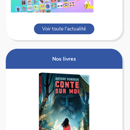
Voir toute l'actualité
Nos livres