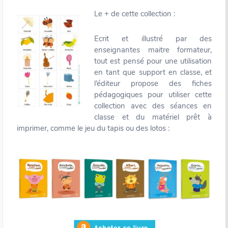
Le + de cette collection :
Ecrit et illustré par des
enseignantes maitre formateur,
tout est pensé pour une utilisation
en tant que support en classe, et
l’éditeur propose des fiches
pédagogiques pour utiliser cette
collection avec des séances en
classe et du matériel prêt à
imprimer, comme le jeu du tapis ou des lotos :