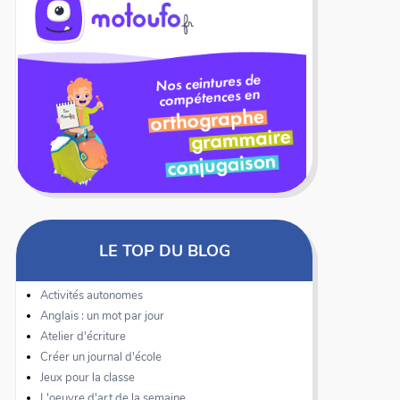
LE TOP DU BLOG
Activités autonomes
Anglais : un mot par jour
Atelier d'écriture
Créer un journal d'école
Jeux pour la classe
L'oeuvre d'art de la semaine