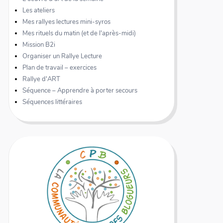
Les ateliers
Mes rallyes lectures mini-syros
Mes rituels du matin (et de l'après-midi)
Mission B2i
Organiser un Rallye Lecture
Plan de travail – exercices
Rallye d'ART
Séquence – Apprendre à porter secours
Séquences littéraires