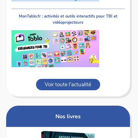
MonTablo.fr : activités et outils interactifs pour TBI et
vidéoprojecteurs
Voir toute l'actualité
Nos livres