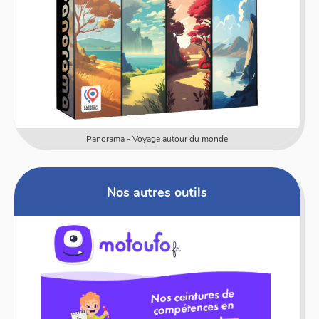
Numericards - Mesure
Nos autres outils