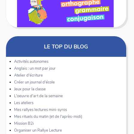
LE TOP DU BLOG
Activités autonomes
Anglais : un mot par jour
Atelier d'écriture
Créer un journal d'école
Jeux pour la classe
L'oeuvre d'art de la semaine
Les ateliers
Mes rallyes lectures mini-syros
Mes rituels du matin (et de l'après-midi)
Mission B2i
Organiser un Rallye Lecture