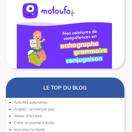
LE TOP DU BLOG
Activités autonomes
Anglais : un mot par jour
Atelier d'écriture
Créer un journal d'école
Jeux pour la classe