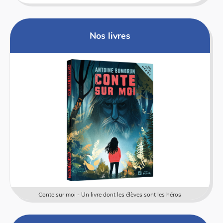
Nos livres
Conte sur moi - Un livre dont les élèves sont les héros