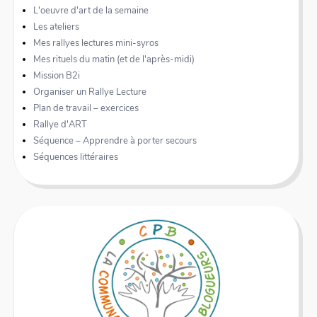
L'oeuvre d'art de la semaine
Les ateliers
Mes rallyes lectures mini-syros
Mes rituels du matin (et de l'après-midi)
Mission B2i
Organiser un Rallye Lecture
Plan de travail – exercices
Rallye d'ART
Séquence – Apprendre à porter secours
Séquences littéraires