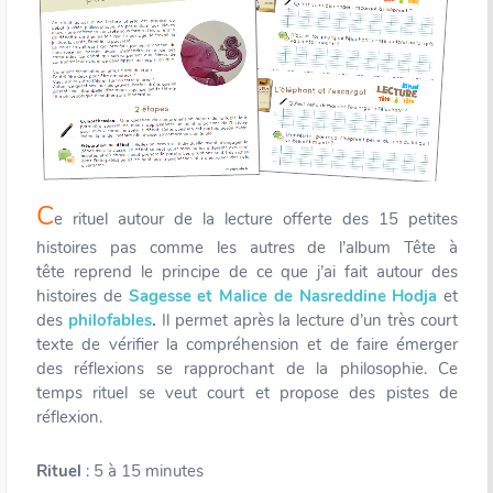
C
e rituel autour de la lecture offerte des 15 petites
histoires pas comme les autres de l’album Tête à
tête reprend le principe de ce que j’ai fait autour des
histoires de
Sagesse et Malice de Nasreddine Hodja
et
des
philofables
.
Il permet après la lecture d’un très court
texte de vérifier la compréhension et de faire émerger
des réflexions se rapprochant de la philosophie. Ce
temps rituel se veut court et propose des pistes de
réflexion.
Rituel
: 5 à 15 minutes