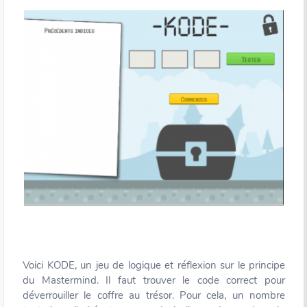
Voici KODE, un jeu de logique et réflexion sur le principe
du Mastermind. Il faut trouver le code correct pour
déverrouiller le coffre au trésor. Pour cela, un nombre