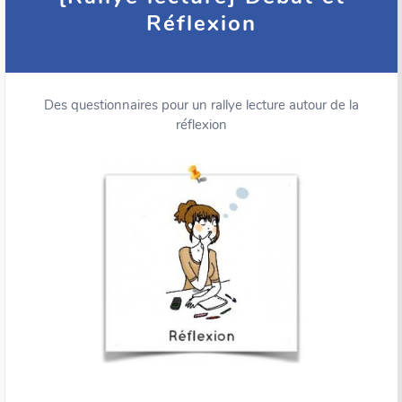
Réflexion
Des questionnaires pour un rallye lecture autour de la
réflexion