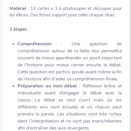
Matériel
: 13 cartes x 3 à photocopier et découper pour
les élèves. Des fiches support pour coller chaque rituel.
2 étapes
:
Compréhension
: Une question de
compréhension autour de la fable leur permettra
souvent de mieux appréhender un point important
de l’histoire pour mieux cerner ensuite le débat.
Cette question est parfois posée avant même la fin
de l’histoire afin d’aider sa compréhension finale.
Préparation au mini-débat
: Réflexion brève et
individuelle avant d’engager le débat avec la
classe. Le débat se veut court mais où les
différents avis sont écoutés et où chacun peut
prendre la parole. Les situations sont très riches
dans l’interprétation et ne sont pas manichéennes
afin d’entraîner des avis divergents.