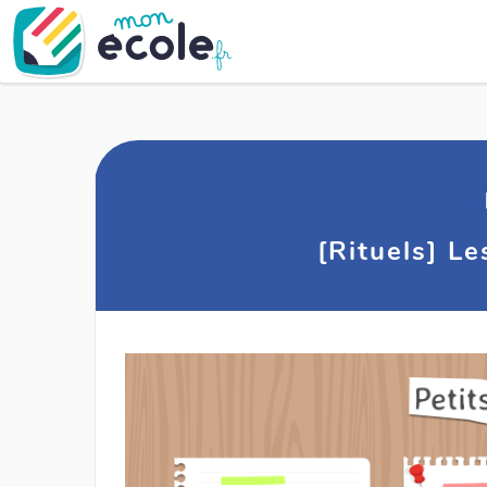
[Rituels] Le