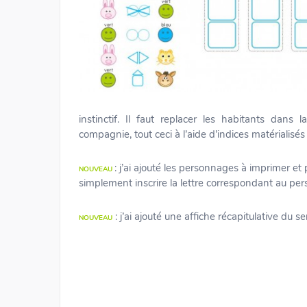
instinctif. Il faut replacer les habitants dan
compagnie, tout ceci à l’aide d’indices matérialisés 
: j’ai ajouté les personnages à imprimer et
NOUVEAU
simplement inscrire la lettre correspondant au pe
: j’ai ajouté une affiche récapitulative du s
NOUVEAU