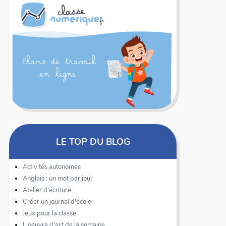
LE TOP DU BLOG
Activités autonomes
Anglais : un mot par jour
Atelier d'écriture
Créer un journal d'école
Jeux pour la classe
L'oeuvre d'art de la semaine