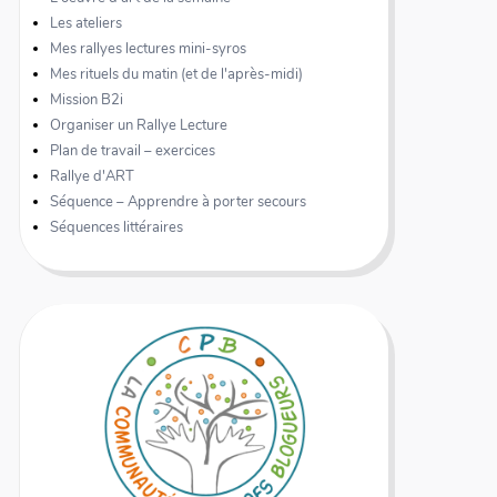
Les ateliers
Mes rallyes lectures mini-syros
Mes rituels du matin (et de l'après-midi)
Mission B2i
Organiser un Rallye Lecture
Plan de travail – exercices
Rallye d'ART
Séquence – Apprendre à porter secours
Séquences littéraires