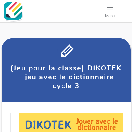
Menu
[Jeu pour la classe] DIKOTEK
– jeu avec le dictionnaire
cycle 3