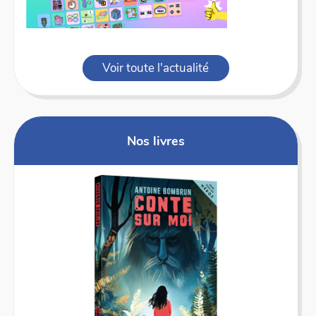
Voir toute l'actualité
Nos livres