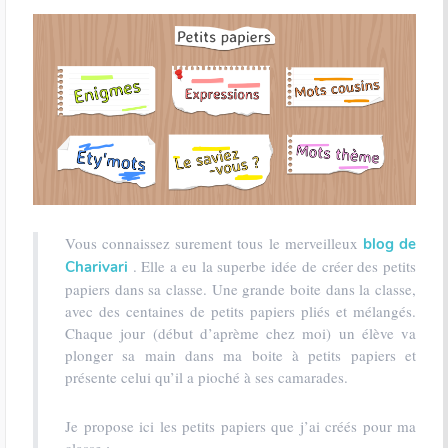
Vous connaissez surement tous le merveilleux
blog de
. Elle a eu la superbe idée de créer des petits
Charivari
papiers dans sa classe. Une grande boite dans la classe,
avec des centaines de petits papiers pliés et mélangés.
Chaque jour (début d’aprème chez moi) un élève va
plonger sa main dans ma boite à petits papiers et
présente celui qu’il a pioché à ses camarades.
Je propose ici les petits papiers que j’ai créés pour ma