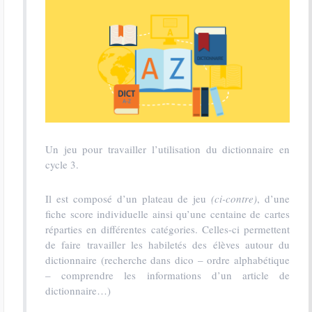
Un jeu pour travailler l’utilisation du dictionnaire en
cycle 3.
Il est composé d’un plateau de jeu
(ci-contre)
, d’une
fiche score individuelle ainsi qu’une centaine de cartes
réparties en différentes catégories. Celles-ci permettent
de faire travailler les habiletés des élèves autour du
dictionnaire (recherche dans dico – ordre alphabétique
– comprendre les informations d’un article de
dictionnaire…)