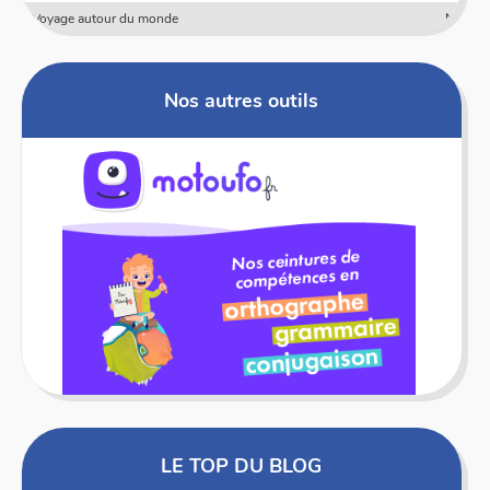
Numericards - Mesure
Nos autres outils
LE TOP DU BLOG