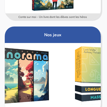
Conte sur moi - Un livre dont les élèves sont les héros
Nos jeux