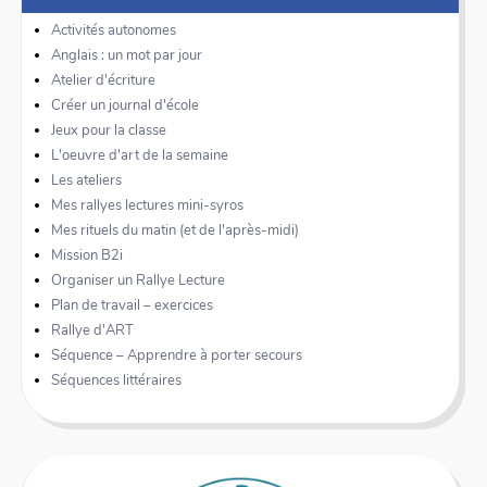
Activités autonomes
Anglais : un mot par jour
Atelier d'écriture
Créer un journal d'école
Jeux pour la classe
L'oeuvre d'art de la semaine
Les ateliers
Mes rallyes lectures mini-syros
Mes rituels du matin (et de l'après-midi)
Mission B2i
Organiser un Rallye Lecture
Plan de travail – exercices
Rallye d'ART
Séquence – Apprendre à porter secours
Séquences littéraires