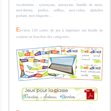
vocabulaire : synonyme, antonyme, famille de mots,
mot-thème, préfixe, suffixe, mot-valise, alphabet
parlant, mot étiquette…
E
nviron 120 cartes de jeu à imprimer sur feuille de
couleur en fonction des catégories.