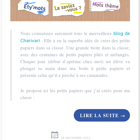
Vous connaissez surement tous le merveilleux
blog de
. Elle a eu la superbe idée de créer des petits
Charivari
papiers dans sa classe. Une grande boite dans la classe,
avec des centaines de petits papiers pliés et mélangés.
Chaque jour (début d’aprème chez moi) un élève va
plonger sa main dans ma boite à petits papiers et
présente celui qu’il a pioché à ses camarades.
Je propose ici les petits papiers que j’ai créés pour ma
classe :
LIRE LA SUITE
→
16 NOVEMBRE 2013