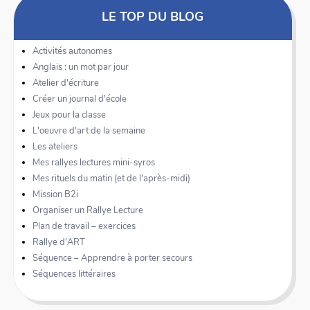
LE TOP DU BLOG
Activités autonomes
Anglais : un mot par jour
Atelier d'écriture
Créer un journal d'école
Jeux pour la classe
L'oeuvre d'art de la semaine
Les ateliers
Mes rallyes lectures mini-syros
Mes rituels du matin (et de l'après-midi)
Mission B2i
Organiser un Rallye Lecture
Plan de travail – exercices
Rallye d'ART
Séquence – Apprendre à porter secours
Séquences littéraires