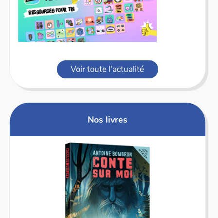
Voir toute l'actualité
Nos livres