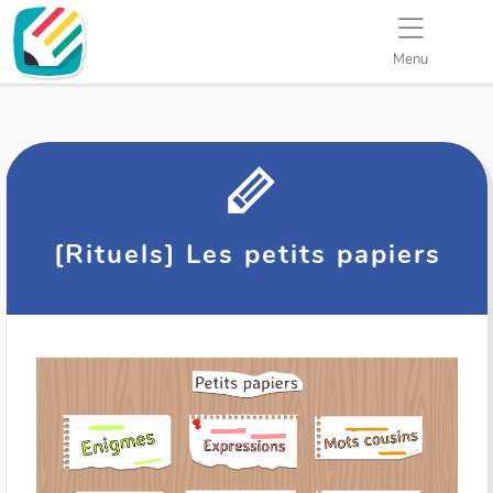
Menu
[Rituels] Les petits papiers