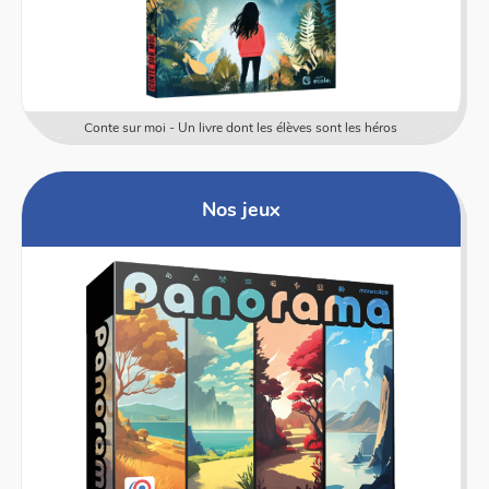
Conte sur moi - Un livre dont les élèves sont les héros
Nos jeux