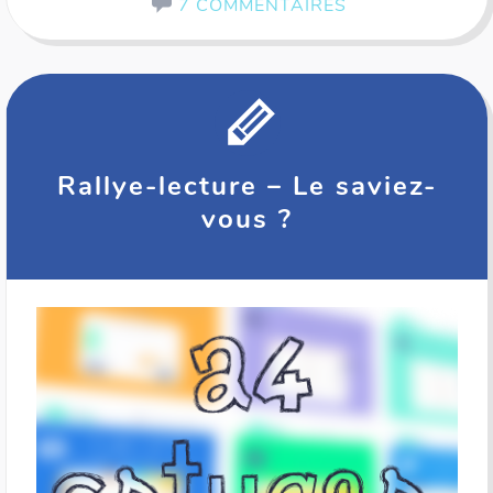
7 COMMENTAIRES
Rallye-lecture – Le saviez-
vous ?