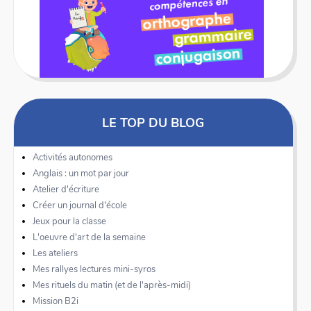
LE TOP DU BLOG
Activités autonomes
Anglais : un mot par jour
Atelier d'écriture
Créer un journal d'école
Jeux pour la classe
L'oeuvre d'art de la semaine
Les ateliers
Mes rallyes lectures mini-syros
Mes rituels du matin (et de l'après-midi)
Mission B2i