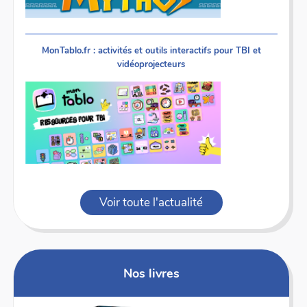
MonTablo.fr : activités et outils interactifs pour TBI et
vidéoprojecteurs
Voir toute l'actualité
Nos livres