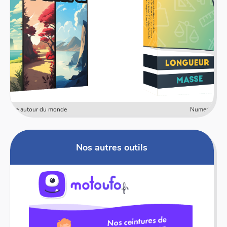
Numericards - Mesure
Nos autres outils