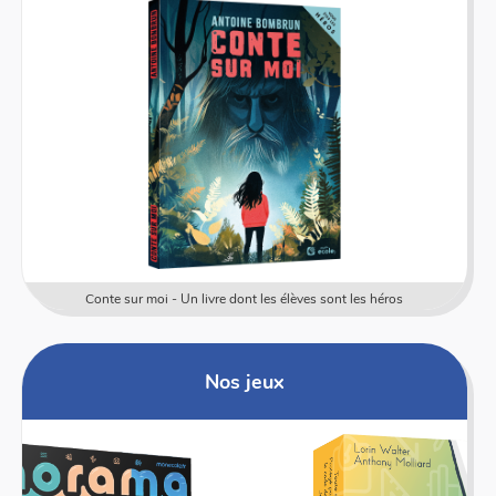
Conte sur moi - Un livre dont les élèves sont les héros
Nos jeux