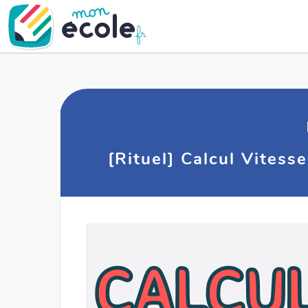
[Rituel] Calcul Vitess