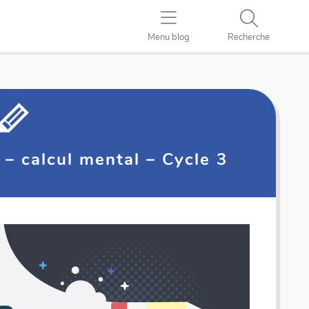
Menu blog
Recherche
e – calcul mental – Cycle 3