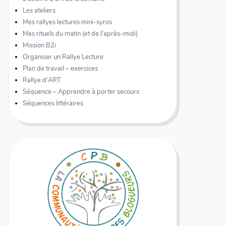
Les ateliers
Mes rallyes lectures mini-syros
Mes rituels du matin (et de l'après-midi)
Mission B2i
Organiser un Rallye Lecture
Plan de travail – exercices
Rallye d'ART
Séquence – Apprendre à porter secours
Séquences littéraires