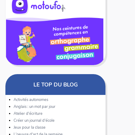
LE TOP DU BLOG
Activités autonomes
Anglais : un mot par jour
Atelier d'écriture
Créer un journal d'école
Jeux pour la classe
L'oeuvre d'art de la semaine