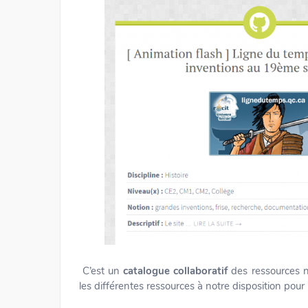
C’est un
catalogue collaboratif
des ressources n
les différentes ressources à notre disposition pour u