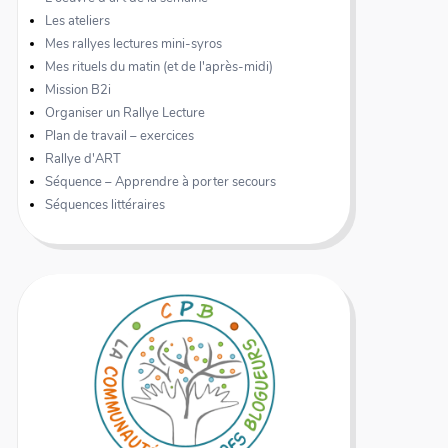
Les ateliers
Mes rallyes lectures mini-syros
Mes rituels du matin (et de l'après-midi)
Mission B2i
Organiser un Rallye Lecture
Plan de travail – exercices
Rallye d'ART
Séquence – Apprendre à porter secours
Séquences littéraires