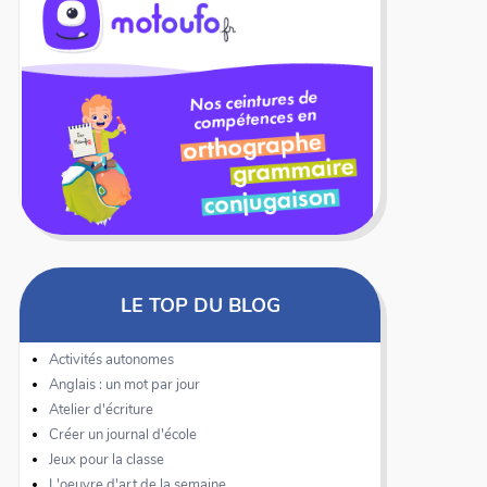
LE TOP DU BLOG
Activités autonomes
Anglais : un mot par jour
Atelier d'écriture
Créer un journal d'école
Jeux pour la classe
L'oeuvre d'art de la semaine