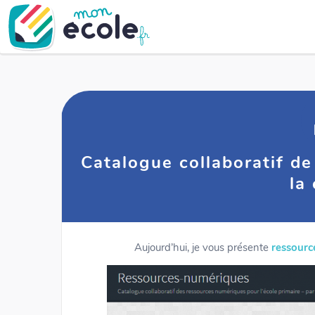
Catalogue collaboratif d
la
Aujourd’hui, je vous présente
ressourc