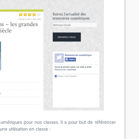
umériques pour nos classes. Il a pour but de référencer
ne utilisation en classe :