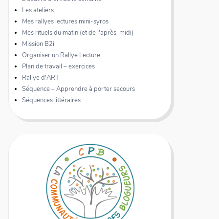
Les ateliers
Mes rallyes lectures mini-syros
Mes rituels du matin (et de l'après-midi)
Mission B2i
Organiser un Rallye Lecture
Plan de travail – exercices
Rallye d'ART
Séquence – Apprendre à porter secours
Séquences littéraires