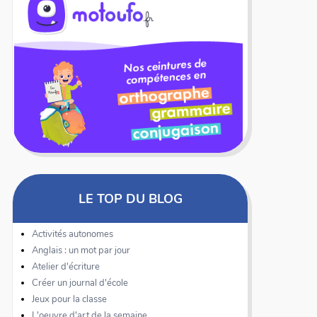
LE TOP DU BLOG
Activités autonomes
Anglais : un mot par jour
Atelier d'écriture
Créer un journal d'école
Jeux pour la classe
L'oeuvre d'art de la semaine