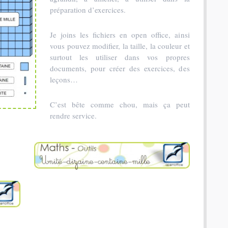
préparation d’exercices.
Je joins les fichiers en open office, ainsi
vous pouvez modifier, la taille, la couleur et
surtout les utiliser dans vos propres
documents, pour créer des exercices, des
leçons…
C’est bête comme chou, mais ça peut
rendre service.