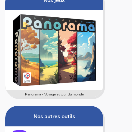
Nos jeux
Panorama - Voyage autour du monde
Nos autres outils