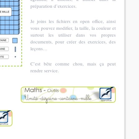
préparation d’exercices.
Je joins les fichiers en open office, ainsi
vous pouvez modifier, la taille, la couleur et
surtout les utiliser dans vos propres
documents, pour créer des exercices, des
leçons…
C’est bête comme chou, mais ça peut
rendre service.