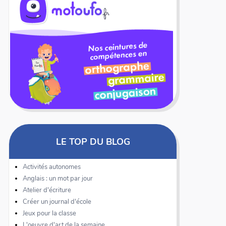
LE TOP DU BLOG
Activités autonomes
Anglais : un mot par jour
Atelier d'écriture
Créer un journal d'école
Jeux pour la classe
L'oeuvre d'art de la semaine