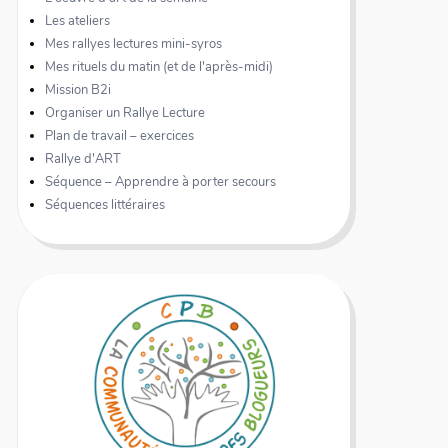
Les ateliers
Mes rallyes lectures mini-syros
Mes rituels du matin (et de l'après-midi)
Mission B2i
Organiser un Rallye Lecture
Plan de travail – exercices
Rallye d'ART
Séquence – Apprendre à porter secours
Séquences littéraires