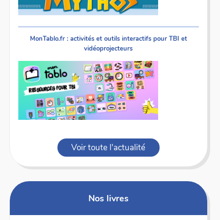
MonTablo.fr : activités et outils interactifs pour TBI et
vidéoprojecteurs
Voir toute l'actualité
Nos livres