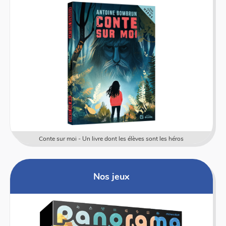
Conte sur moi - Un livre dont les élèves sont les héros
Nos jeux