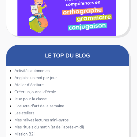
LE TOP DU BLOG
Activités autonomes
Anglais : un mot par jour
Atelier d'écriture
Créer un journal d'école
Jeux pour la classe
L'oeuvre d'art de la semaine
Les ateliers
Mes rallyes lectures mini-syros
Mes rituels du matin (et de l'après-midi)
Mission B2i