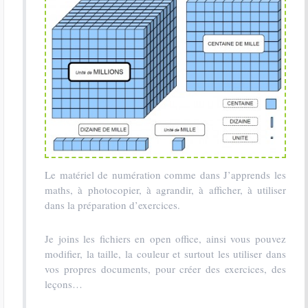
Le matériel de numération comme dans J’apprends les
maths, à photocopier, à agrandir, à afficher, à utiliser
dans la préparation d’exercices.
Je joins les fichiers en open office, ainsi vous pouvez
modifier, la taille, la couleur et surtout les utiliser dans
vos propres documents, pour créer des exercices, des
leçons…